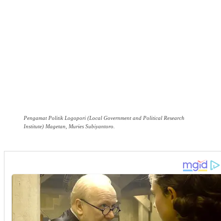
Pengamat Politik Logopori (Local Government and Political Research
Institute) Magetan, Muries Subiyantoro.