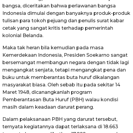
bangsa, diceritakan bahwa perlawanan bangsa
Indonesia dimulai dengan banyaknya produk-produk
tulisan para tokoh pejuang dan penulis surat kabar
cetak yang sangat kritis terhadap pemerintah
kolonial Belanda.
Maka tak heran bila kemudian pada masa
Kemerdekaan Indonesia, Presiden Soekarno sangat
bersemangat membangun negara dengan tidak lagi
mengangkat senjata, tetapi mengangkat pena dan
buku untuk memberantas buta huruf dikalangan
masyarakat biasa. Oleh sebab itu pada sekitar 14
Maret 1948, dicanangkanlah program
Pemberantasan Buta Huruf (PBH) walau kondisi
masih dalam keadaan darurat perang.
Dalam pelaksanaan PBH yang darurat tersebut,
ternyata kegiatannya dapat terlaksana di 18.663