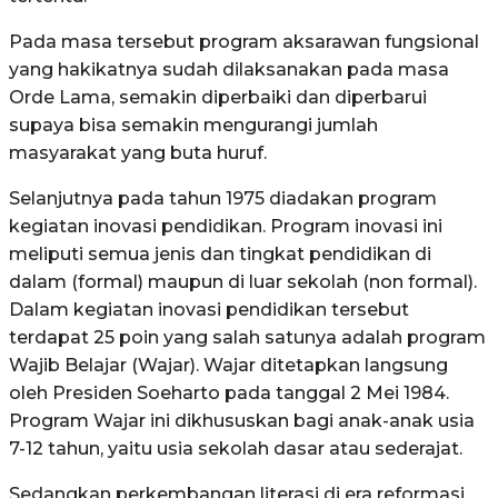
Pada masa tersebut program aksarawan fungsional
yang hakikatnya sudah dilaksanakan pada masa
Orde Lama, semakin diperbaiki dan diperbarui
supaya bisa semakin mengurangi jumlah
masyarakat yang buta huruf.
Selanjutnya pada tahun 1975 diadakan program
kegiatan inovasi pendidikan. Program inovasi ini
meliputi semua jenis dan tingkat pendidikan di
dalam (formal) maupun di luar sekolah (non formal).
Dalam kegiatan inovasi pendidikan tersebut
terdapat 25 poin yang salah satunya adalah program
Wajib Belajar (Wajar). Wajar ditetapkan langsung
oleh Presiden Soeharto pada tanggal 2 Mei 1984.
Program Wajar ini dikhususkan bagi anak-anak usia
7-12 tahun, yaitu usia sekolah dasar atau sederajat.
Sedangkan perkembangan literasi di era reformasi