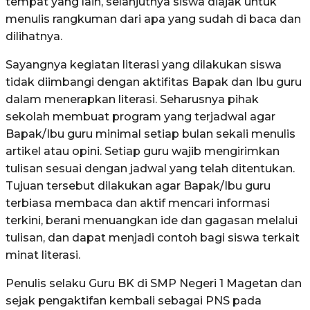
tempat yang lain, selanjutnya siswa diajak untuk
menulis rangkuman dari apa yang sudah di baca dan
dilihatnya.
Sayangnya kegiatan literasi yang dilakukan siswa
tidak diimbangi dengan aktifitas Bapak dan Ibu guru
dalam menerapkan literasi. Seharusnya pihak
sekolah membuat program yang terjadwal agar
Bapak/Ibu guru minimal setiap bulan sekali menulis
artikel atau opini. Setiap guru wajib mengirimkan
tulisan sesuai dengan jadwal yang telah ditentukan.
Tujuan tersebut dilakukan agar Bapak/Ibu guru
terbiasa membaca dan aktif mencari informasi
terkini, berani menuangkan ide dan gagasan melalui
tulisan, dan dapat menjadi contoh bagi siswa terkait
minat literasi.
Penulis selaku Guru BK di SMP Negeri 1 Magetan dan
sejak pengaktifan kembali sebagai PNS pada