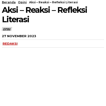
Beranda
Opini
Aksi – Reaksi – Refleksi Literasi
Aksi – Reaksi – Refleksi
Literasi
OPINI
27 NOVEMBER 2023
REDAKSI