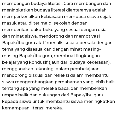
membangun budaya literasi. Cara membangun dan
meningkatkan budaya literasi diantaranya adalah:
memperkenalkan kebiasaan membaca siswa sejak
masuk atau di terima di sekolah dengan
memberikan buku-buku yang sesuai dengan usia
dan minat siswa, mendorong dan memotivasi
Bapak/Ibu guru aktif menulis secara berkala dengan
tema yang disesuaikan dengan minat masing-
masing Bapak/Ibu guru, membuat lingkungan
belajar yang kondusif (jauh dari budaya kekerasan),
menggunakan teknologi dalam pembelajaran,
mendorong diskusi dan refleksi dalam membantu
siswa mengembangkan pemahaman yang lebih baik
tentang apa yang mereka baca, dan memberikan
umpan balik dan dukungan dari Bapak/Ibu guru
kepada siswa untuk membantu siswa meningkatkan
kemampuan literasi mereka.