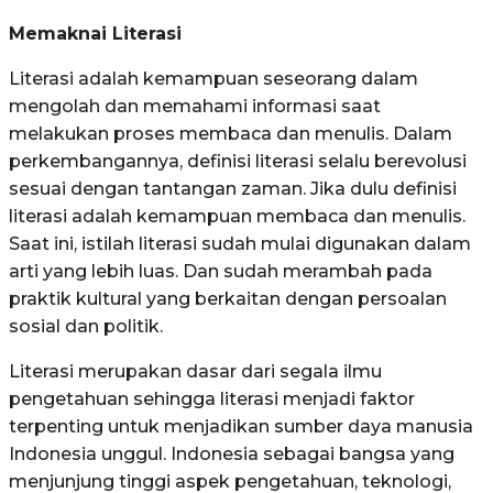
Memaknai Literasi
Literasi adalah kemampuan seseorang dalam
mengolah dan memahami informasi saat
melakukan proses membaca dan menulis. Dalam
perkembangannya, definisi literasi selalu berevolusi
sesuai dengan tantangan zaman. Jika dulu definisi
literasi adalah kemampuan membaca dan menulis.
Saat ini, istilah literasi sudah mulai digunakan dalam
arti yang lebih luas. Dan sudah merambah pada
praktik kultural yang berkaitan dengan persoalan
sosial dan politik.
Literasi merupakan dasar dari segala ilmu
pengetahuan sehingga literasi menjadi faktor
terpenting untuk menjadikan sumber daya manusia
Indonesia unggul. Indonesia sebagai bangsa yang
menjunjung tinggi aspek pengetahuan, teknologi,