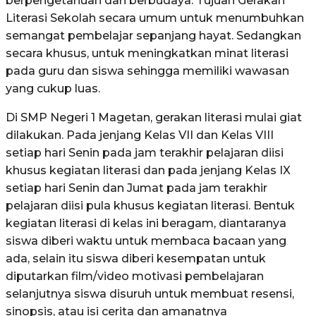
berpengetahuan dan berbudaya. Tujuan Gerakan
Literasi Sekolah secara umum untuk menumbuhkan
semangat pembelajar sepanjang hayat. Sedangkan
secara khusus, untuk meningkatkan minat literasi
pada guru dan siswa sehingga memiliki wawasan
yang cukup luas.
Di SMP Negeri 1 Magetan, gerakan literasi mulai giat
dilakukan. Pada jenjang Kelas VII dan Kelas VIII
setiap hari Senin pada jam terakhir pelajaran diisi
khusus kegiatan literasi dan pada jenjang Kelas IX
setiap hari Senin dan Jumat pada jam terakhir
pelajaran diisi pula khusus kegiatan literasi. Bentuk
kegiatan literasi di kelas ini beragam, diantaranya
siswa diberi waktu untuk membaca bacaan yang
ada, selain itu siswa diberi kesempatan untuk
diputarkan film/video motivasi pembelajaran
selanjutnya siswa disuruh untuk membuat resensi,
sinopsis, atau isi cerita dan amanatnya