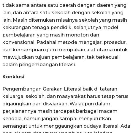
tidak sama antara satu daerah dengan daerah yang
lain, dan antara satu sekolah dengan sekolah yang
lain. Masih ditemukan misalnya sekolah yang masih
kekurangan tenaga pendidik, selanjutnya model
pembelajaran yang masih monoton dan
konvensional. Padahal metode mengajar, prosedur,
dan kemampuan guru merupakan alat utama untuk
mewujudkan tujuan pembelajaran, tak terkecuali
dalam pengembangan literasi.
Konklusi
Pengembangan Gerakan Literasi baik di tataran
keluarga, sekolah, dan masyarakat harus tetap terus
digaungkan dan disyiarkan. Walaupun dalam
perjalanannya masih terdapat berbagai macam
kendala, namun jangan sampai menyurutkan
semangat untuk menggaungkan budaya literasi. Ada