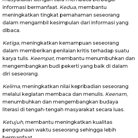
informasi bermanfaat.
Kedua
, membantu
meningkatkan tingkat pemahaman seseorang
dalam mengambil kesimpulan dari informasi yang
dibaca.
Ketiga
, meningkatkan kemampuan seseorang
dalam memberikan penilaian kritis terhadap suatu
karya tulis.
Keempat
, membantu menumbuhkan dan
mengembangkan budi pekerti yang baik di dalam
diri seseorang.
Kelima
, meningkatkan nilai kepribadian seseorang
melalui kegiatan membaca dan menulis.
Keenam
,
menumbuhkan dan mengembangkan budaya
literasi di tengah-tengah masyarakat secara luas.
Ketujuh
, membantu meningkatkan kualitas
penggunaan waktu seseorang sehingga lebih
bermanfaat.