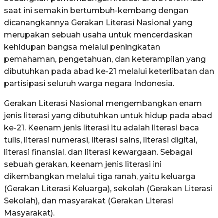
saat ini semakin bertumbuh-kembang dengan
dicanangkannya Gerakan Literasi Nasional yang
merupakan sebuah usaha untuk mencerdaskan
kehidupan bangsa melalui peningkatan
pemahaman, pengetahuan, dan keterampilan yang
dibutuhkan pada abad ke-21 melalui keterlibatan dan
partisipasi seluruh warga negara Indonesia.
Gerakan Literasi Nasional mengembangkan enam
jenis literasi yang dibutuhkan untuk hidup pada abad
ke-21. Keenam jenis literasi itu adalah literasi baca
tulis, literasi numerasi, literasi sains, literasi digital,
literasi finansial, dan literasi kewargaan. Sebagai
sebuah gerakan, keenam jenis literasi ini
dikembangkan melalui tiga ranah, yaitu keluarga
(Gerakan Literasi Keluarga), sekolah (Gerakan Literasi
Sekolah), dan masyarakat (Gerakan Literasi
Masyarakat).