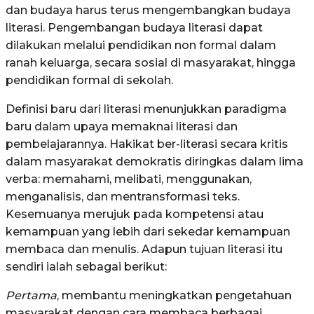
dan budaya harus terus mengembangkan budaya
literasi. Pengembangan budaya literasi dapat
dilakukan melalui pendidikan non formal dalam
ranah keluarga, secara sosial di masyarakat, hingga
pendidikan formal di sekolah.
Definisi baru dari literasi menunjukkan paradigma
baru dalam upaya memaknai literasi dan
pembelajarannya. Hakikat ber-literasi secara kritis
dalam masyarakat demokratis diringkas dalam lima
verba: memahami, melibati, menggunakan,
menganalisis, dan mentransformasi teks.
Kesemuanya merujuk pada kompetensi atau
kemampuan yang lebih dari sekedar kemampuan
membaca dan menulis. Adapun tujuan literasi itu
sendiri ialah sebagai berikut:
Pertama
, membantu meningkatkan pengetahuan
masyarakat dengan cara membaca berbagai