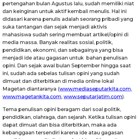
pertengahan bulan Agustus lalu, sudah memiliki niat
dan keinginan untuk aktif kembali menulis. Hal ini
didasari karena penulis adalah seorang pribadi yang
suka tantangan dan sejak menjadi aktivis
mahasiswa sudah sering membuat artikel/opini di
media massa. Banyak realitas sosial, politik,
pendidikan, ekonomi, dan sebagainya yang bisa
menjadi ide atau gagasan untuk bahan penulisan
opini. Dan sejak awal bulan September hingga saat
ini, sudah ada sebelas tulisan opini yang sudah
dimuat dan diterbitkan di media online lokal
Magetan diantaranya (
www.mediaseputarkita.com
,
www.magetankita.com
,
www.seputarjatim.com
).
Tema penulisan opini beragam dari soal politik,
pendidikan, olahraga, dan sejarah. Ketika tulisan opini
dapat dimuat dan bisa diterbitkan, maka ada
kebanggaan tersendiri karena ide atau gagasan