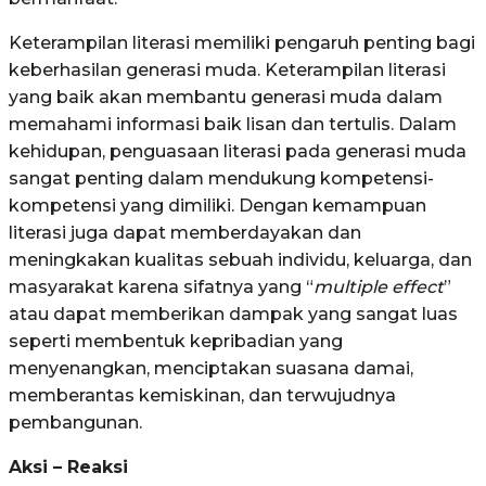
Keterampilan literasi memiliki pengaruh penting bagi
keberhasilan generasi muda. Keterampilan literasi
yang baik akan membantu generasi muda dalam
memahami informasi baik lisan dan tertulis. Dalam
kehidupan, penguasaan literasi pada generasi muda
sangat penting dalam mendukung kompetensi-
kompetensi yang dimiliki. Dengan kemampuan
literasi juga dapat memberdayakan dan
meningkakan kualitas sebuah individu, keluarga, dan
masyarakat karena sifatnya yang “
multiple effect
”
atau dapat memberikan dampak yang sangat luas
seperti membentuk kepribadian yang
menyenangkan, menciptakan suasana damai,
memberantas kemiskinan, dan terwujudnya
pembangunan.
Aksi – Reaksi