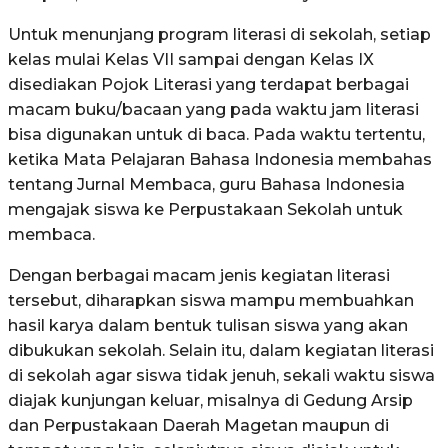
Untuk menunjang program literasi di sekolah, setiap
kelas mulai Kelas VII sampai dengan Kelas IX
disediakan Pojok Literasi yang terdapat berbagai
macam buku/bacaan yang pada waktu jam literasi
bisa digunakan untuk di baca. Pada waktu tertentu,
ketika Mata Pelajaran Bahasa Indonesia membahas
tentang Jurnal Membaca, guru Bahasa Indonesia
mengajak siswa ke Perpustakaan Sekolah untuk
membaca.
Dengan berbagai macam jenis kegiatan literasi
tersebut, diharapkan siswa mampu membuahkan
hasil karya dalam bentuk tulisan siswa yang akan
dibukukan sekolah. Selain itu, dalam kegiatan literasi
di sekolah agar siswa tidak jenuh, sekali waktu siswa
diajak kunjungan keluar, misalnya di Gedung Arsip
dan Perpustakaan Daerah Magetan maupun di