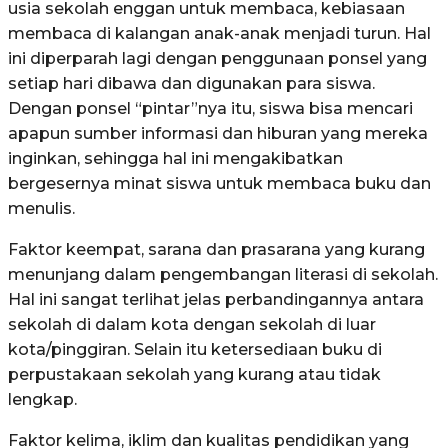
usia sekolah enggan untuk membaca, kebiasaan
membaca di kalangan anak-anak menjadi turun. Hal
ini diperparah lagi dengan penggunaan ponsel yang
setiap hari dibawa dan digunakan para siswa.
Dengan ponsel “pintar”nya itu, siswa bisa mencari
apapun sumber informasi dan hiburan yang mereka
inginkan, sehingga hal ini mengakibatkan
bergesernya minat siswa untuk membaca buku dan
menulis.
Faktor keempat, sarana dan prasarana yang kurang
menunjang dalam pengembangan literasi di sekolah.
Hal ini sangat terlihat jelas perbandingannya antara
sekolah di dalam kota dengan sekolah di luar
kota/pinggiran. Selain itu ketersediaan buku di
perpustakaan sekolah yang kurang atau tidak
lengkap.
Faktor kelima, iklim dan kualitas pendidikan yang