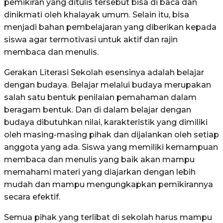
pemikiran yang ditulis tersebut bisa di baca dan
dinikmati oleh khalayak umum. Selain itu, bisa
menjadi bahan pembelajaran yang diberikan kepada
siswa agar termotivasi untuk aktif dan rajin
membaca dan menulis.
Gerakan Literasi Sekolah esensinya adalah belajar
dengan budaya. Belajar melalui budaya merupakan
salah satu bentuk penilaian pemahaman dalam
beragam bentuk. Dan di dalam belajar dengan
budaya dibutuhkan nilai, karakteristik yang dimiliki
oleh masing-masing pihak dan dijalankan oleh setiap
anggota yang ada. Siswa yang memiliki kemampuan
membaca dan menulis yang baik akan mampu
memahami materi yang diajarkan dengan lebih
mudah dan mampu mengungkapkan pemikirannya
secara efektif.
Semua pihak yang terlibat di sekolah harus mampu