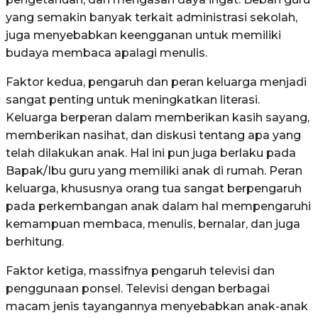
yang semakin banyak terkait administrasi sekolah,
juga menyebabkan keengganan untuk memiliki
budaya membaca apalagi menulis.
Faktor kedua, pengaruh dan peran keluarga menjadi
sangat penting untuk meningkatkan literasi.
Keluarga berperan dalam memberikan kasih sayang,
memberikan nasihat, dan diskusi tentang apa yang
telah dilakukan anak. Hal ini pun juga berlaku pada
Bapak/Ibu guru yang memiliki anak di rumah. Peran
keluarga, khususnya orang tua sangat berpengaruh
pada perkembangan anak dalam hal mempengaruhi
kemampuan membaca, menulis, bernalar, dan juga
berhitung.
Faktor ketiga, massifnya pengaruh televisi dan
penggunaan ponsel. Televisi dengan berbagai
macam jenis tayangannya menyebabkan anak-anak