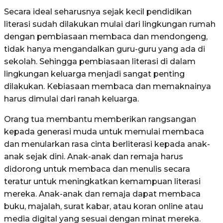
Secara ideal seharusnya sejak kecil pendidikan
literasi sudah dilakukan mulai dari lingkungan rumah
dengan pembiasaan membaca dan mendongeng,
tidak hanya mengandalkan guru-guru yang ada di
sekolah. Sehingga pembiasaan literasi di dalam
lingkungan keluarga menjadi sangat penting
dilakukan. Kebiasaan membaca dan memaknainya
harus dimulai dari ranah keluarga.
Orang tua membantu memberikan rangsangan
kepada generasi muda untuk memulai membaca
dan menularkan rasa cinta berliterasi kepada anak-
anak sejak dini. Anak-anak dan remaja harus
didorong untuk membaca dan menulis secara
teratur untuk meningkatkan kemampuan literasi
mereka. Anak-anak dan remaja dapat membaca
buku, majalah, surat kabar, atau koran online atau
media digital yang sesuai dengan minat mereka.