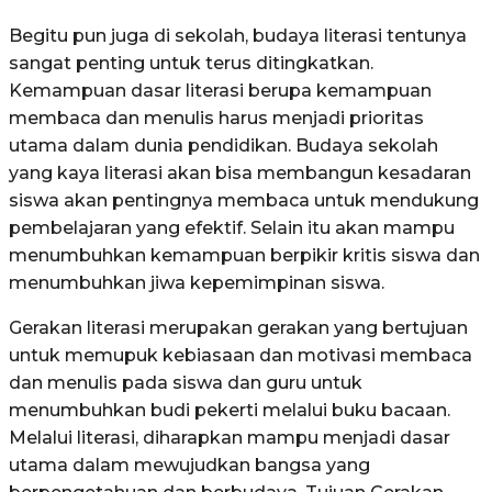
Begitu pun juga di sekolah, budaya literasi tentunya
sangat penting untuk terus ditingkatkan.
Kemampuan dasar literasi berupa kemampuan
membaca dan menulis harus menjadi prioritas
utama dalam dunia pendidikan. Budaya sekolah
yang kaya literasi akan bisa membangun kesadaran
siswa akan pentingnya membaca untuk mendukung
pembelajaran yang efektif. Selain itu akan mampu
menumbuhkan kemampuan berpikir kritis siswa dan
menumbuhkan jiwa kepemimpinan siswa.
Gerakan literasi merupakan gerakan yang bertujuan
untuk memupuk kebiasaan dan motivasi membaca
dan menulis pada siswa dan guru untuk
menumbuhkan budi pekerti melalui buku bacaan.
Melalui literasi, diharapkan mampu menjadi dasar
utama dalam mewujudkan bangsa yang