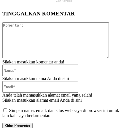
TINGGALKAN KOMENTAR
Komentar:
Silakan masukkan komentar anda!
Nama:*
Silakan masukkan nama Anda di sini
Email:*
Anda telah memasukkan alamat email yang salah!
Silakan masukkan alamat email Anda di sini
Simpan nama, email, dan situs web saya di browser ini untuk
lain kali saya berkomentar.