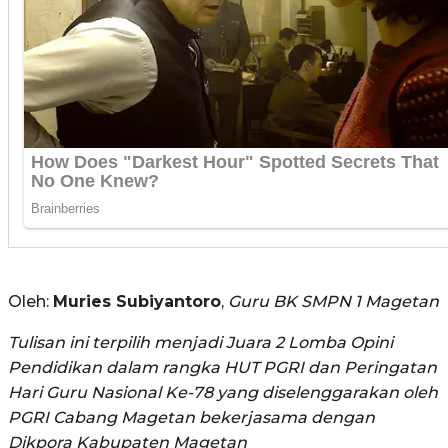
Oleh:
Muries Subiyantoro
,
Guru BK SMPN 1 Magetan
Tulisan ini terpilih menjadi Juara 2 Lomba Opini
Pendidikan dalam rangka HUT PGRI dan Peringatan
Hari Guru Nasional Ke-78 yang diselenggarakan oleh
PGRI Cabang Magetan bekerjasama dengan
Dikpora Kabupaten Magetan