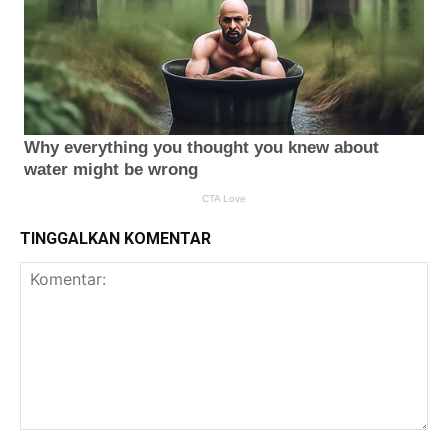
TINGGALKAN KOMENTAR
Komentar: