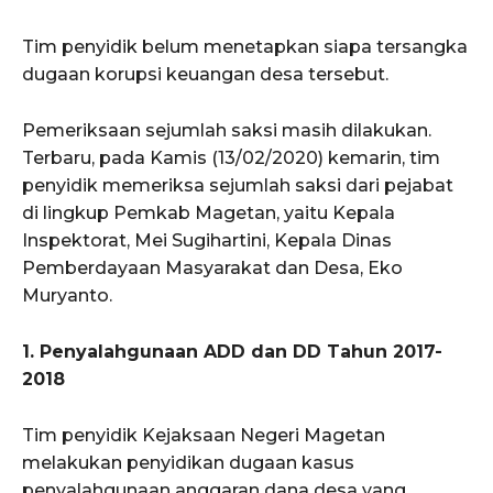
Tim penyidik belum menetapkan siapa tersangka
dugaan korupsi keuangan desa tersebut.
Pemeriksaan sejumlah saksi masih dilakukan.
Terbaru, pada Kamis (13/02/2020) kemarin, tim
penyidik memeriksa sejumlah saksi dari pejabat
di lingkup Pemkab Magetan, yaitu Kepala
Inspektorat, Mei Sugihartini, Kepala Dinas
Pemberdayaan Masyarakat dan Desa, Eko
Muryanto.
1. Penyalahgunaan ADD dan DD Tahun 2017-
2018
Tim penyidik Kejaksaan Negeri Magetan
melakukan penyidikan dugaan kasus
penyalahgunaan anggaran dana desa yang