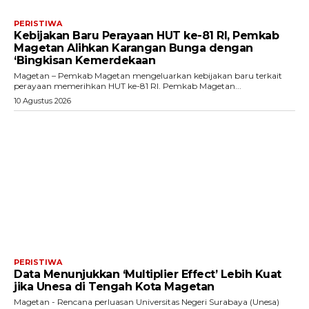
PERISTIWA
Kebijakan Baru Perayaan HUT ke-81 RI, Pemkab
Magetan Alihkan Karangan Bunga dengan
‘Bingkisan Kemerdekaan
Magetan – Pemkab Magetan mengeluarkan kebijakan baru terkait
perayaan memerihkan HUT ke-81 RI. Pemkab Magetan...
10 Agustus 2026
PERISTIWA
Data Menunjukkan ‘Multiplier Effect’ Lebih Kuat
jika Unesa di Tengah Kota Magetan
Magetan - Rencana perluasan Universitas Negeri Surabaya (Unesa)