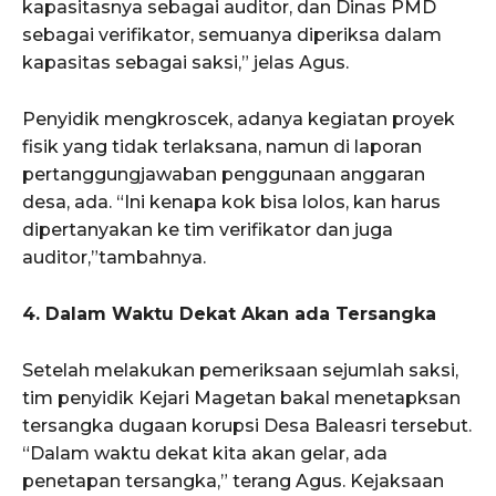
kapasitasnya sebagai auditor, dan Dinas PMD
sebagai verifikator, semuanya diperiksa dalam
kapasitas sebagai saksi,” jelas Agus.
Penyidik mengkroscek, adanya kegiatan proyek
fisik yang tidak terlaksana, namun di laporan
pertanggungjawaban penggunaan anggaran
desa, ada. “Ini kenapa kok bisa lolos, kan harus
dipertanyakan ke tim verifikator dan juga
auditor,”tambahnya.
4. Dalam Waktu Dekat Akan ada Tersangka
Setelah melakukan pemeriksaan sejumlah saksi,
tim penyidik Kejari Magetan bakal menetapksan
tersangka dugaan korupsi Desa Baleasri tersebut.
“Dalam waktu dekat kita akan gelar, ada
penetapan tersangka,” terang Agus. Kejaksaan