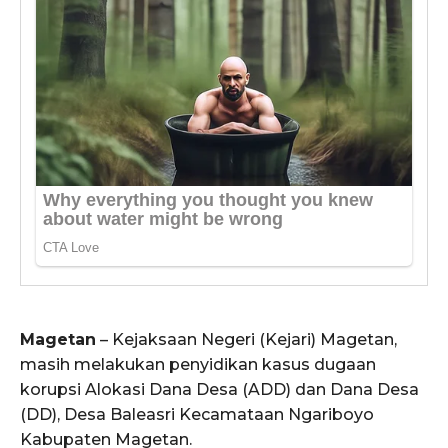
Magetan
– Kejaksaan Negeri (Kejari) Magetan,
masih melakukan penyidikan kasus dugaan
korupsi Alokasi Dana Desa (ADD) dan Dana Desa
(DD), Desa Baleasri Kecamataan Ngariboyo
Kabupaten Magetan.