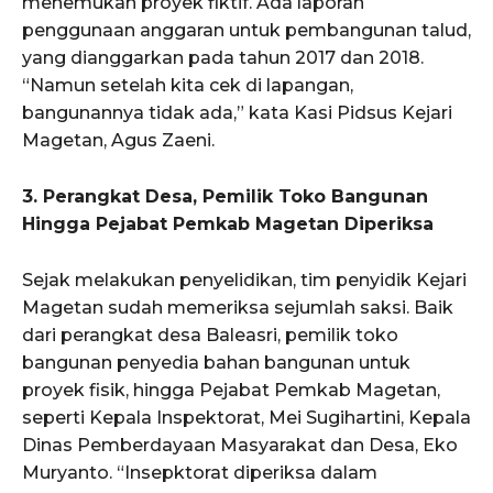
menemukan proyek fiktif. Ada laporan
penggunaan anggaran untuk pembangunan talud,
yang dianggarkan pada tahun 2017 dan 2018.
“Namun setelah kita cek di lapangan,
bangunannya tidak ada,” kata Kasi Pidsus Kejari
Magetan, Agus Zaeni.
3. Perangkat Desa, Pemilik Toko Bangunan
Hingga Pejabat Pemkab Magetan Diperiksa
Sejak melakukan penyelidikan, tim penyidik Kejari
Magetan sudah memeriksa sejumlah saksi. Baik
dari perangkat desa Baleasri, pemilik toko
bangunan penyedia bahan bangunan untuk
proyek fisik, hingga Pejabat Pemkab Magetan,
seperti Kepala Inspektorat, Mei Sugihartini, Kepala
Dinas Pemberdayaan Masyarakat dan Desa, Eko
Muryanto. “Insepktorat diperiksa dalam