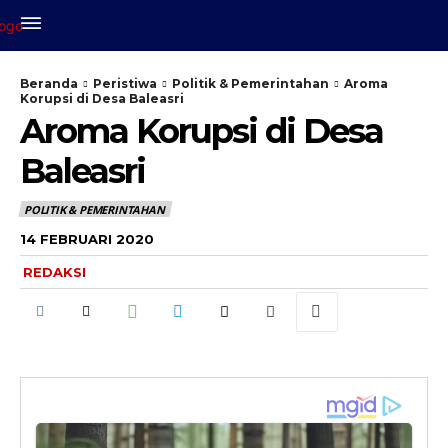
Beranda
Peristiwa
Politik & Pemerintahan
Aroma
Korupsi di Desa Baleasri
Aroma Korupsi di Desa
Baleasri
POLITIK & PEMERINTAHAN
14 FEBRUARI 2020
REDAKSI