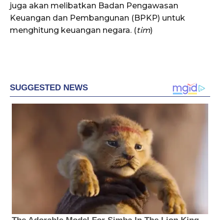
juga akan melibatkan Badan Pengawasan
Keuangan dan Pembangunan (BPKP) untuk
menghitung keuangan negara. (
tim
)