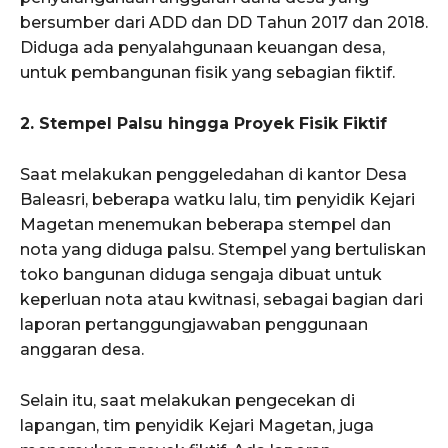
bersumber dari ADD dan DD Tahun 2017 dan 2018.
Diduga ada penyalahgunaan keuangan desa,
untuk pembangunan fisik yang sebagian fiktif.
2. Stempel Palsu hingga Proyek Fisik Fiktif
Saat melakukan penggeledahan di kantor Desa
Baleasri, beberapa watku lalu, tim penyidik Kejari
Magetan menemukan beberapa stempel dan
nota yang diduga palsu. Stempel yang bertuliskan
toko bangunan diduga sengaja dibuat untuk
keperluan nota atau kwitnasi, sebagai bagian dari
laporan pertanggungjawaban penggunaan
anggaran desa.
Selain itu, saat melakukan pengecekan di
lapangan, tim penyidik Kejari Magetan, juga