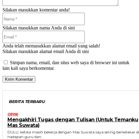
Silakan masukkan komentar anda!
Nama:*
Silakan masukkan nama Anda di sini
Email:*
Anda telah memasukkan alamat email yang salah!
Silakan masukkan alamat email Anda di sini
Simpan nama, email, dan situs web saya di browser ini untuk
lain kali saya berkomentar.
BERITA TERBARU
OPINI
Mengakhiri Tugas dengan Tulisan (Untuk Temanku
Mas Suwata)
DULU, ketika masih bekerja dengan Mas Suwata saya sering berkelakar d
hadapan guru dan...