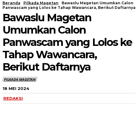
Beranda
Pilkada Magetan
Bawaslu Magetan Umumkan Calon
Panwascam yang Lolos ke Tahap Wawancara, Berikut Daftarnya
Bawaslu Magetan
Umumkan Calon
Panwascam yang Lolos ke
Tahap Wawancara,
Berikut Daftarnya
PILKADA MAGETAN
18 MEI 2024
REDAKSI