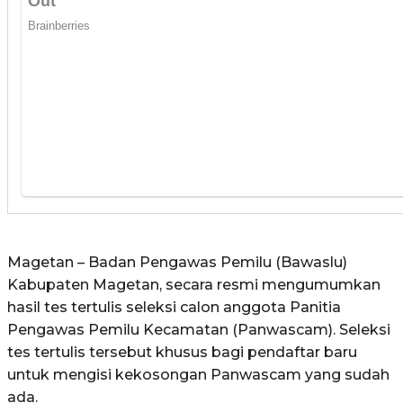
Magetan – Badan Pengawas Pemilu (Bawaslu)
Kabupaten Magetan, secara resmi mengumumkan
hasil tes tertulis seleksi calon anggota Panitia
Pengawas Pemilu Kecamatan (Panwascam). Seleksi
tes tertulis tersebut khusus bagi pendaftar baru
untuk mengisi kekosongan Panwascam yang sudah
ada.