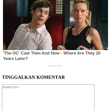
TINGGALKAN KOMENTAR
Komentar: