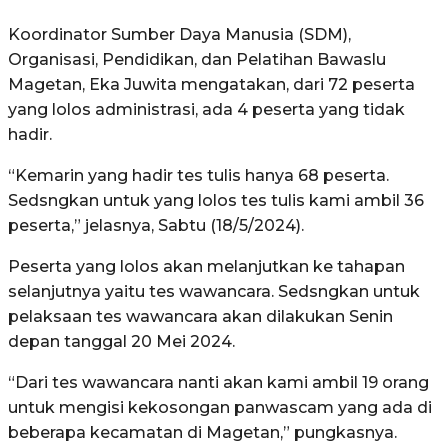
Koordinator Sumber Daya Manusia (SDM),
Organisasi, Pendidikan, dan Pelatihan Bawaslu
Magetan, Eka Juwita mengatakan, dari 72 peserta
yang lolos administrasi, ada 4 peserta yang tidak
hadir.
“Kemarin yang hadir tes tulis hanya 68 peserta.
Sedsngkan untuk yang lolos tes tulis kami ambil 36
peserta,” jelasnya, Sabtu (18/5/2024).
Peserta yang lolos akan melanjutkan ke tahapan
selanjutnya yaitu tes wawancara. Sedsngkan untuk
pelaksaan tes wawancara akan dilakukan Senin
depan tanggal 20 Mei 2024.
“Dari tes wawancara nanti akan kami ambil 19 orang
untuk mengisi kekosongan panwascam yang ada di
beberapa kecamatan di Magetan,” pungkasnya.