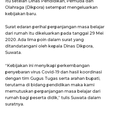
Itu setelah Dinas Pendidikan, Pemuda dan
Olahraga (Dikpora) setempat mengeluarkan
kebijakan baru.
Surat edaran perihal perpanjangan masa belajar
dari rumah itu dikeluarkan pada tanggal 29 Mei
2020. Ada lima poin dalam surat yang
ditandatangani oleh kepala Dinas Dikpora,
Suwata.
“Kebijakan ini menyikapi perkembangan
penyebaran virus Covid-19 dan hasil koordinasi
dengan tim Gugus Tugas serta arahan bupati,
terutama di bidang pendidikan maka kami
memutuskan perpanjangan masa belajar dari
rumah bagi peserta didik,” tulis Suwata dalam
suratnya.