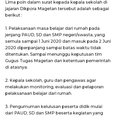
Lima poin dalam surat kepada kepala sekolah di
jajaran Dikpora Magetan tersebut adalah sebagai
berikut :
1. Pelaksanaan masa belajar dari rumah pada
jenjang PAUD, SD dan SMP negeri/swasta, yang
semula sampai 1 Juni 2020 dan masuk pada 2 Juni
2020 diperpanjang sampai batas waktu tidak
ditentukan. Sampai menunggu keputusan tim
Gugus Tugas Magetan dan ketentuan pemerintah
di atasnya.
2. Kepala sekolah, guru dan pengawas agar
melakukan monitoring, evaluasi dan pelaporan
pelaksanaan belajar dari rumah.
3. Pengumuman kelulusan peserta didik mulai
dari PAUD, SD dan SMP beserta kegiatan yang