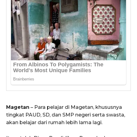
Magetan
– Para pelajar di Magetan, khususnya
tingkat PAUD, SD, dan SMP negeri serta swasta,
akan belajar dari rumah lebih lama lagi.