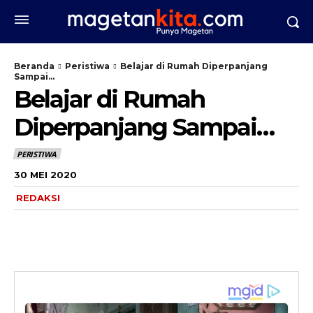
Beranda
Peristiwa
Belajar di Rumah Diperpanjang
Sampai...
Belajar di Rumah
Diperpanjang Sampai…
PERISTIWA
30 MEI 2020
REDAKSI