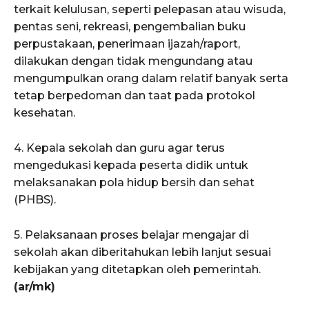
terkait kelulusan, seperti pelepasan atau wisuda,
pentas seni, rekreasi, pengembalian buku
perpustakaan, penerimaan ijazah/raport,
dilakukan dengan tidak mengundang atau
mengumpulkan orang dalam relatif banyak serta
tetap berpedoman dan taat pada protokol
kesehatan.
4. Kepala sekolah dan guru agar terus
mengedukasi kepada peserta didik untuk
melaksanakan pola hidup bersih dan sehat
(PHBS).
5. Pelaksanaan proses belajar mengajar di
sekolah akan diberitahukan lebih lanjut sesuai
kebijakan yang ditetapkan oleh pemerintah.
(ar/mk)