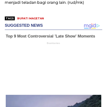
menjadi teladan bagi orang lain. (rud/mk)
TAGS
BUPATI MAGETAN