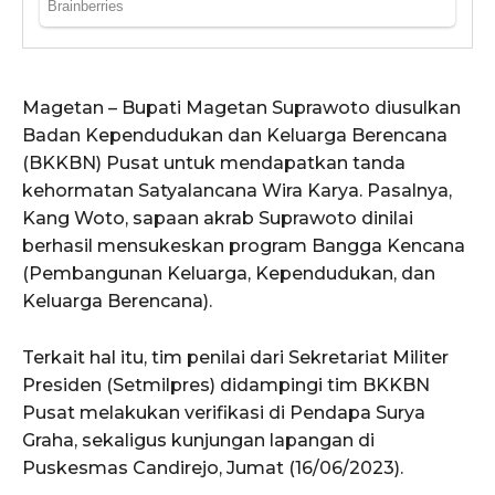
Magetan – Bupati Magetan Suprawoto diusulkan
Badan Kependudukan dan Keluarga Berencana
(BKKBN) Pusat untuk mendapatkan tanda
kehormatan Satyalancana Wira Karya. Pasalnya,
Kang Woto, sapaan akrab Suprawoto dinilai
berhasil mensukeskan program Bangga Kencana
(Pembangunan Keluarga, Kependudukan, dan
Keluarga Berencana).
Terkait hal itu, tim penilai dari Sekretariat Militer
Presiden (Setmilpres) didampingi tim BKKBN
Pusat melakukan verifikasi di Pendapa Surya
Graha, sekaligus kunjungan lapangan di
Puskesmas Candirejo, Jumat (16/06/2023).