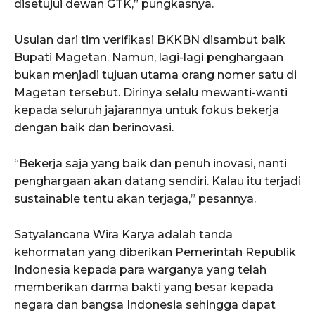
disetujui dewan GTK,” pungkasnya.
Usulan dari tim verifikasi BKKBN disambut baik
Bupati Magetan. Namun, lagi-lagi penghargaan
bukan menjadi tujuan utama orang nomer satu di
Magetan tersebut. Dirinya selalu mewanti-wanti
kepada seluruh jajarannya untuk fokus bekerja
dengan baik dan berinovasi.
“Bekerja saja yang baik dan penuh inovasi, nanti
penghargaan akan datang sendiri. Kalau itu terjadi
sustainable tentu akan terjaga,” pesannya.
Satyalancana Wira Karya adalah tanda
kehormatan yang diberikan Pemerintah Republik
Indonesia kepada para warganya yang telah
memberikan darma bakti yang besar kepada
negara dan bangsa Indonesia sehingga dapat