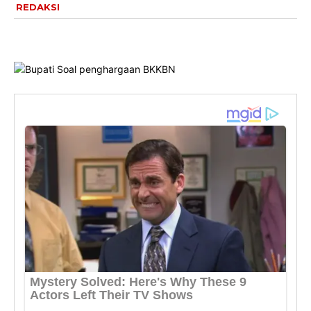
REDAKSI