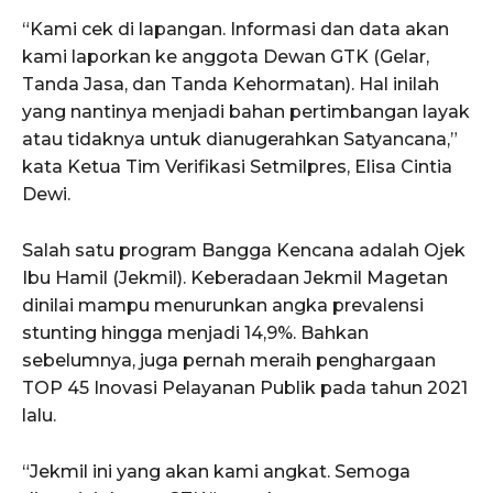
“Kami cek di lapangan. Informasi dan data akan
kami laporkan ke anggota Dewan GTK (Gelar,
Tanda Jasa, dan Tanda Kehormatan). Hal inilah
yang nantinya menjadi bahan pertimbangan layak
atau tidaknya untuk dianugerahkan Satyancana,”
kata Ketua Tim Verifikasi Setmilpres, Elisa Cintia
Dewi.
Salah satu program Bangga Kencana adalah Ojek
Ibu Hamil (Jekmil). Keberadaan Jekmil Magetan
dinilai mampu menurunkan angka prevalensi
stunting hingga menjadi 14,9%. Bahkan
sebelumnya, juga pernah meraih penghargaan
TOP 45 Inovasi Pelayanan Publik pada tahun 2021
lalu.
“Jekmil ini yang akan kami angkat. Semoga