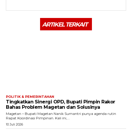
ARTIKEL TERKAIT
POLITIK & PEMERINTAHAN
Tingkatkan Sinergi OPD, Bupati Pimpin Rakor
Bahas Problem Magetan dan Solusinya
Magetan – Bupati Magetan Nanik Sumantri punya agenda rutin
Rapat Koordinasi Pimpinan. Kali ini,...
10 Juli 2026