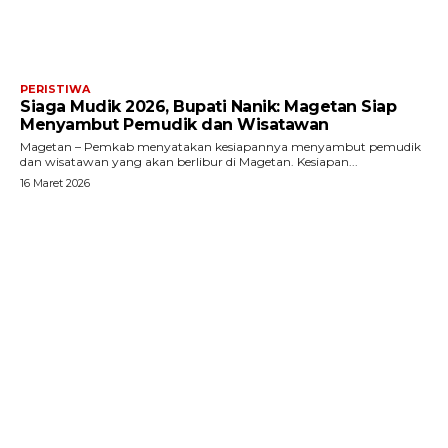
PERISTIWA
Siaga Mudik 2026, Bupati Nanik: Magetan Siap
Menyambut Pemudik dan Wisatawan
Magetan – Pemkab menyatakan kesiapannya menyambut pemudik
dan wisatawan yang akan berlibur di Magetan. Kesiapan...
16 Maret 2026