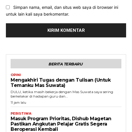
Simpan nama, email, dan situs web saya di browser ini
untuk lain kali saya berkomentar.
BERITA TERBARU
OPINI
Mengakhiri Tugas dengan Tulisan (Untuk
Temanku Mas Suwata)
DULU, ketika masih bekerja dengan Mas Suwata saya sering
berkelakar di hadapan guru dan...
11 jam lalu
PERISTIWA
Masuk Program Prioritas, Dishub Magetan
Pastikan Angkutan Pelajar Gratis Segera
Beroperasi Kembali