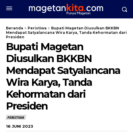
Beranda
Peristiwa
Bupati Magetan Diusulkan BKKBN
Mendapat Satyalancana Wira Karya, Tanda Kehormatan dari
Presiden
Bupati Magetan
Diusulkan BKKBN
Mendapat Satyalancana
Wira Karya, Tanda
Kehormatan dari
Presiden
PERISTIWA
16 JUNI 2023