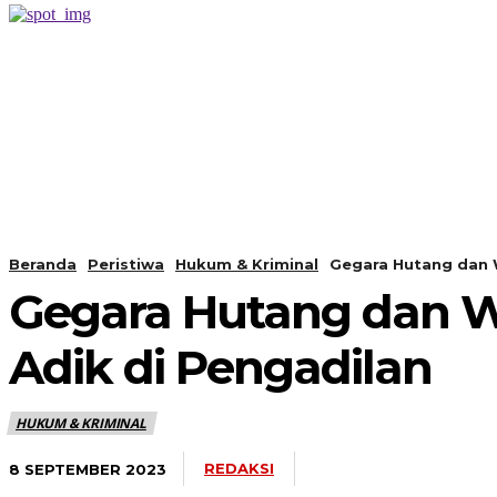
PERISTIWA
BERANDA
Beranda
Peristiwa
Hukum & Kriminal
Gegara Hutang dan 
Gegara Hutang dan W
Adik di Pengadilan
HUKUM & KRIMINAL
REDAKSI
8 SEPTEMBER 2023