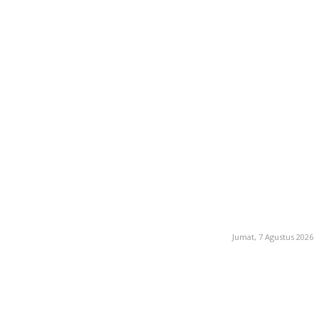
Jumat, 7 Agustus 2026