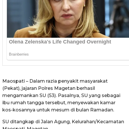
Maospati – Dalam razia penyakit masyarakat
(Pekat), jajaran Polres Magetan berhasil
mengamankan SU (53). Pasalnya, SU yang sebagai
ibu rumah tangga tersebut, menyewakan kamar
kos-kosannya untuk mesum di bulan Ramadan.
SU ditangkap di Jalan Agung, Kelurahan/Kecamatan
Maospati, Magetan.