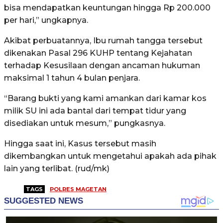
bisa mendapatkan keuntungan hingga Rp 200.000
per hari,” ungkapnya.
Akibat perbuatannya, Ibu rumah tangga tersebut
dikenakan Pasal 296 KUHP tentang Kejahatan
terhadap Kesusilaan dengan ancaman hukuman
maksimal 1 tahun 4 bulan penjara.
“Barang bukti yang kami amankan dari kamar kos
milik SU ini ada bantal dari tempat tidur yang
disediakan untuk mesum,” pungkasnya.
Hingga saat ini, Kasus tersebut masih
dikembangkan untuk mengetahui apakah ada pihak
lain yang terlibat. (rud/mk)
TAGS
POLRES MAGETAN