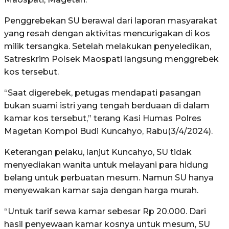
Penggrebekan SU berawal dari laporan masyarakat
yang resah dengan aktivitas mencurigakan di kos
milik tersangka. Setelah melakukan penyeledikan,
Satreskrim Polsek Maospati langsung menggrebek
kos tersebut.
“Saat digerebek, petugas mendapati pasangan
bukan suami istri yang tengah berduaan di dalam
kamar kos tersebut,” terang Kasi Humas Polres
Magetan Kompol Budi Kuncahyo, Rabu(3/4/2024).
Keterangan pelaku, lanjut Kuncahyo, SU tidak
menyediakan wanita untuk melayani para hidung
belang untuk perbuatan mesum. Namun SU hanya
menyewakan kamar saja dengan harga murah.
“Untuk tarif sewa kamar sebesar Rp 20.000. Dari
hasil penyewaan kamar kosnya untuk mesum, SU