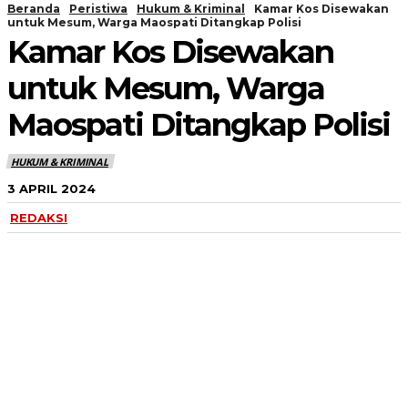
Beranda
Peristiwa
Hukum & Kriminal
Kamar Kos Disewakan
untuk Mesum, Warga Maospati Ditangkap Polisi
Kamar Kos Disewakan
untuk Mesum, Warga
Maospati Ditangkap Polisi
HUKUM & KRIMINAL
3 APRIL 2024
REDAKSI