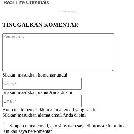
TINGGALKAN KOMENTAR
Komentar:
Silakan masukkan komentar anda!
Nama:*
Silakan masukkan nama Anda di sini
Email:*
Anda telah memasukkan alamat email yang salah!
Silakan masukkan alamat email Anda di sini
Simpan nama, email, dan situs web saya di browser ini untuk
lain kali saya berkomentar.