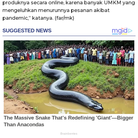
produknya secara online, karena banyak UMKM yang
mengeluhkan menurunnya pesanan akibat
pandemic,” katanya. (far/mk)