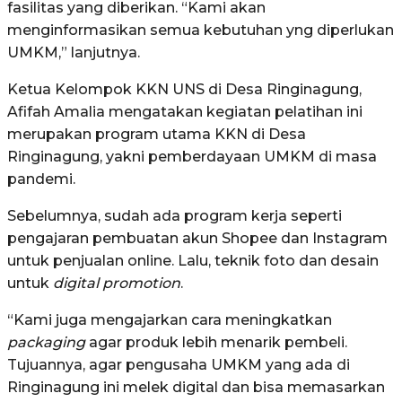
fasilitas yang diberikan. “Kami akan
menginformasikan semua kebutuhan yng diperlukan
UMKM,” lanjutnya.
Ketua Kelompok KKN UNS di Desa Ringinagung,
Afifah Amalia mengatakan kegiatan pelatihan ini
merupakan program utama KKN di Desa
Ringinagung, yakni pemberdayaan UMKM di masa
pandemi.
Sebelumnya, sudah ada program kerja seperti
pengajaran pembuatan akun Shopee dan Instagram
untuk penjualan online. Lalu, teknik foto dan desain
untuk
digital promotion
.
“Kami juga mengajarkan cara meningkatkan
packaging
agar produk lebih menarik pembeli.
Tujuannya, agar pengusaha UMKM yang ada di
Ringinagung ini melek digital dan bisa memasarkan