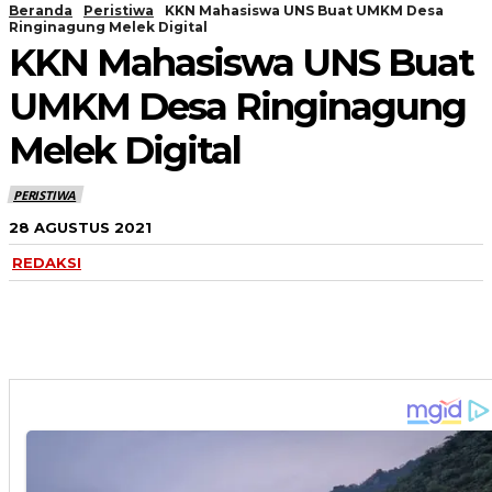
Beranda
Peristiwa
KKN Mahasiswa UNS Buat UMKM Desa
Ringinagung Melek Digital
KKN Mahasiswa UNS Buat
UMKM Desa Ringinagung
Melek Digital
PERISTIWA
28 AGUSTUS 2021
REDAKSI