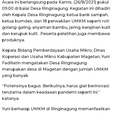
Acara ini berlangsung pada Kamis, (26/8/2021) pukul
09.00 di balai Desa Ringinagung. Kegiatan ini dihadiri
oleh Kepala Desa Ringinagung, ketua bank sampah,
ketua bumdes, dan 18 perwakilan UMKM seperti roti
golang-galing, anyaman bambu, jaring, kerajinan kulit
dan kerupuk kulit. Peserta pelatihan juga membawa
produknya.
Kepala Bidang Pemberdayaan Usaha Mikro, Dinas
Koperasi dan Usaha Mikro Kabupaten Magetan, Yuni
Fadlilatin mengatakan Desa Ringinagung
merupakan desa di Magetan dengan jumlah UMKM
yang banyak.
“Potensinya bagus. Berikutnya, harus giat berinovasi
terutama dalam keadaaan pandemi seperti ini,”
katanya.
Yuni berharap UMKM di Ringinagung memanfaatkan