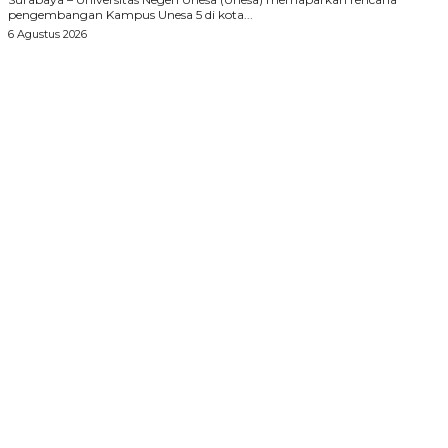
pengembangan Kampus Unesa 5 di kota...
6 Agustus 2026