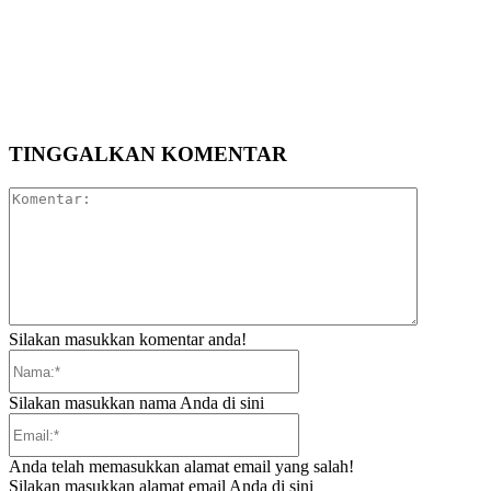
TINGGALKAN KOMENTAR
Komentar:
Silakan masukkan komentar anda!
Nama:*
Silakan masukkan nama Anda di sini
Email:*
Anda telah memasukkan alamat email yang salah!
Silakan masukkan alamat email Anda di sini