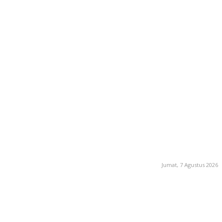
Jumat, 7 Agustus 2026