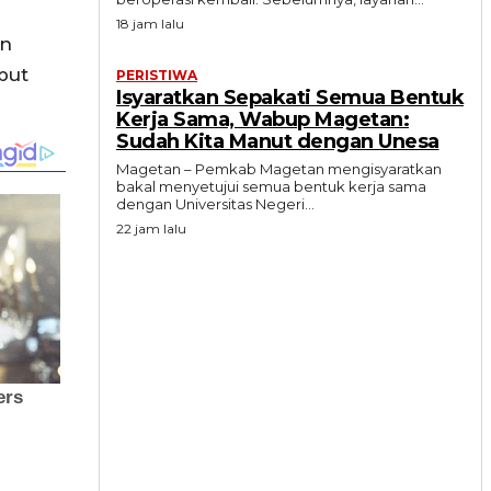
18 jam lalu
an
put
PERISTIWA
Isyaratkan Sepakati Semua Bentuk
Kerja Sama, Wabup Magetan:
Sudah Kita Manut dengan Unesa
Magetan – Pemkab Magetan mengisyaratkan
bakal menyetujui semua bentuk kerja sama
dengan Universitas Negeri...
22 jam lalu