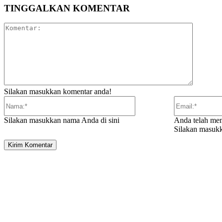
TINGGALKAN KOMENTAR
Komentar
Silakan masukkan komentar anda!
Nama:*
Silakan masukkan nama Anda di sini
Anda telah mem
Silakan masukk
ARTIKEL TERKAIT