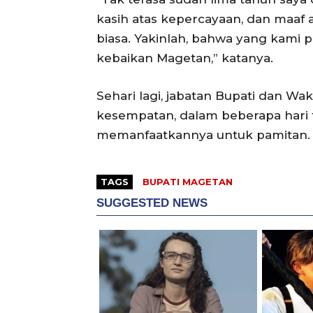
kasih atas kepercayaan, dan maaf 
biasa. Yakinlah, bahwa yang kami p
kebaikan Magetan,” katanya.
Sehari lagi, jabatan Bupati dan Wa
kesempatan, dalam beberapa hari t
memanfaatkannya untuk pamitan. 
TAGS
BUPATI MAGETAN