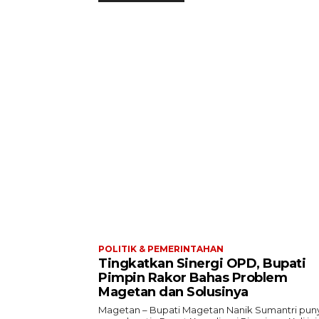
POLITIK & PEMERINTAHAN
Tingkatkan Sinergi OPD, Bupati
Pimpin Rakor Bahas Problem
Magetan dan Solusinya
Magetan – Bupati Magetan Nanik Sumantri pun