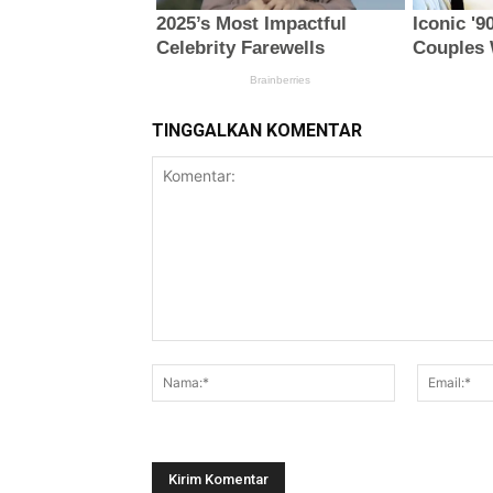
TINGGALKAN KOMENTAR
Komentar:
Nama:*