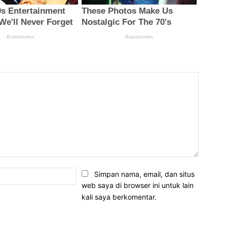
Email:*
Simpan nama, email, dan situs
web saya di browser ini untuk lain
kali saya berkomentar.