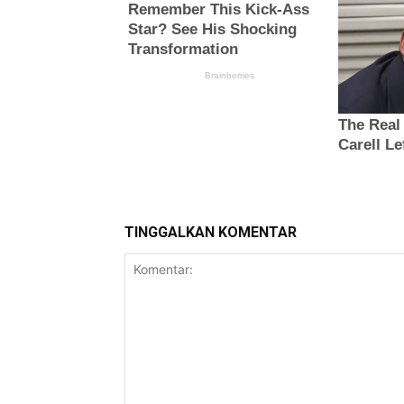
TINGGALKAN KOMENTAR