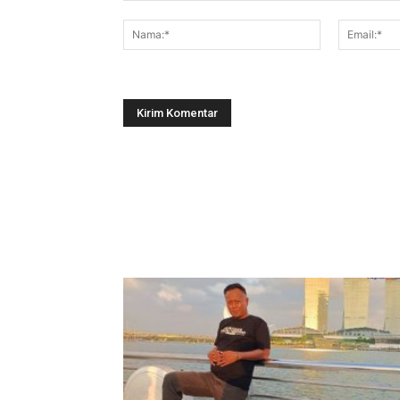
Komentar:
Nama:*