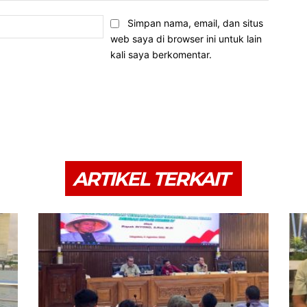
Email:*
Simpan nama, email, dan situs
web saya di browser ini untuk lain
kali saya berkomentar.
ARTIKEL TERKAIT