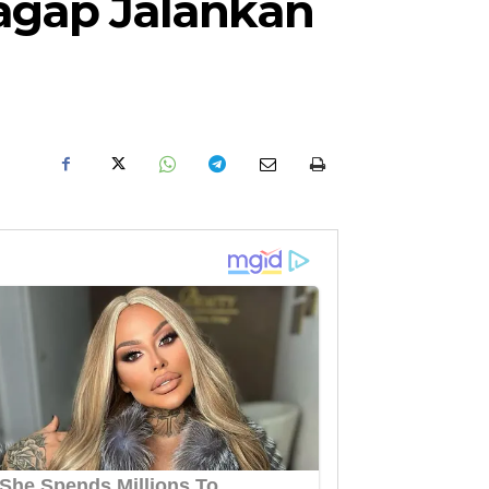
agap Jalankan