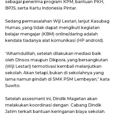
sebagai penerima program KPM, bantuan PKH,
BPJS, serta Kartu Indonesia Pintar.
Sedang permasalahan Wiji Lestari, lanjut Kasubag
Humas, yang tidak dapat mengikuti kegiatan
belajar mengajar (KBM) online/daring adalah
kendala tiadanya alat komunikasi (HP android).
“Alhamdulillah, setelah dilakukan mediasi baik
oleh Dinsos maupun Dikpora, yang bersangkutan
(Wiji Lestari) termotivasi kembali melanjutkan
sekolah. Akan tetapi, bukan di sekolahnya yang
lama namun pindah di SMK PSM Lembeyan,” kata
Suwito.
Setelah assesment ini, Dindik Magetan akan
melakukan koordinasi dengan Cabang Dindik
Jatim terkait bantuan keringanan biaya sekolah.