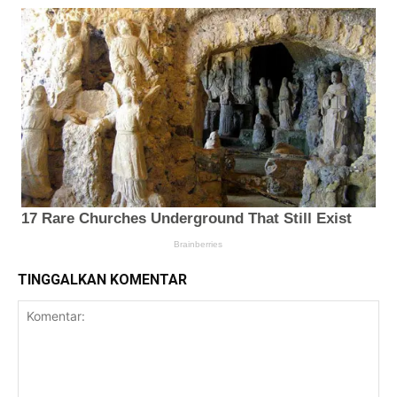
TINGGALKAN KOMENTAR