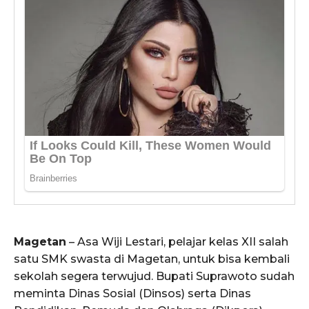
Magetan
– Asa Wiji Lestari, pelajar kelas XII salah
satu SMK swasta di Magetan, untuk bisa kembali
sekolah segera terwujud. Bupati Suprawoto sudah
meminta Dinas Sosial (Dinsos) serta Dinas