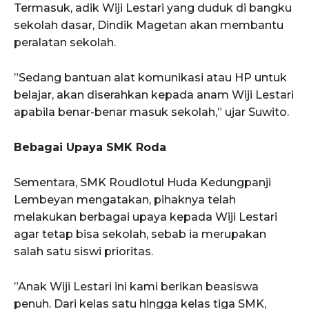
Termasuk, adik Wiji Lestari yang duduk di bangku
sekolah dasar, Dindik Magetan akan membantu
peralatan sekolah.
”Sedang bantuan alat komunikasi atau HP untuk
belajar, akan diserahkan kepada anam Wiji Lestari
apabila benar-benar masuk sekolah,” ujar Suwito.
Bebagai Upaya SMK Roda
Sementara, SMK Roudlotul Huda Kedungpanji
Lembeyan mengatakan, pihaknya telah
melakukan berbagai upaya kepada Wiji Lestari
agar tetap bisa sekolah, sebab ia merupakan
salah satu siswi prioritas.
”Anak Wiji Lestari ini kami berikan beasiswa
penuh. Dari kelas satu hingga kelas tiga SMK,