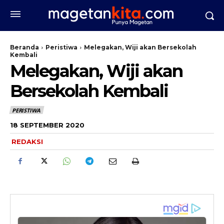
Beranda
Peristiwa
Melegakan, Wiji akan Bersekolah
Kembali
Melegakan, Wiji akan
Bersekolah Kembali
PERISTIWA
18 SEPTEMBER 2020
REDAKSI