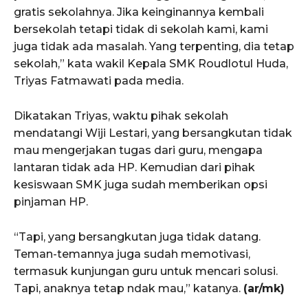
gratis sekolahnya. Jika keinginannya kembali
bersekolah tetapi tidak di sekolah kami, kami
juga tidak ada masalah. Yang terpenting, dia tetap
sekolah,” kata wakil Kepala SMK Roudlotul Huda,
Triyas Fatmawati pada media.
Dikatakan Triyas, waktu pihak sekolah
mendatangi Wiji Lestari, yang bersangkutan tidak
mau mengerjakan tugas dari guru, mengapa
lantaran tidak ada HP. Kemudian dari pihak
kesiswaan SMK juga sudah memberikan opsi
pinjaman HP.
“Tapi, yang bersangkutan juga tidak datang.
Teman-temannya juga sudah memotivasi,
termasuk kunjungan guru untuk mencari solusi.
Tapi, anaknya tetap ndak mau,” katanya.
(ar/mk)