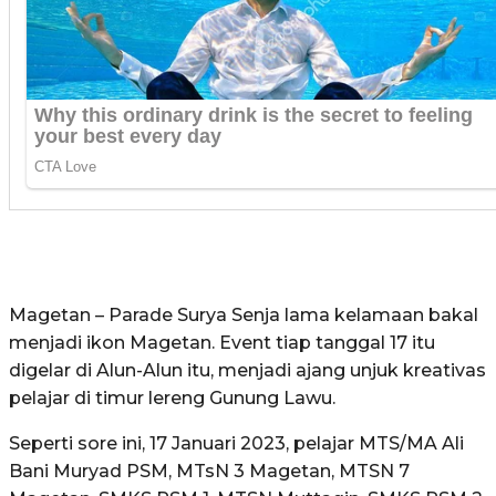
Magetan – Parade Surya Senja lama kelamaan bakal
menjadi ikon Magetan. Event tiap tanggal 17 itu
digelar di Alun-Alun itu, menjadi ajang unjuk kreativas
pelajar di timur lereng Gunung Lawu.
Seperti sore ini, 17 Januari 2023, pelajar MTS/MA Ali
Bani Muryad PSM, MTsN 3 Magetan, MTSN 7