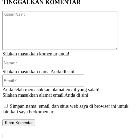
TINGGALKAN KOMENTAR
Komentar:
Silakan masukkan komentar anda!
Nama:*
Silakan masukkan nama Anda di sini
Email:*
Anda telah memasukkan alamat email yang salah!
Silakan masukkan alamat email Anda di sini
Simpan nama, email, dan situs web saya di browser ini untuk
lain kali saya berkomentar.