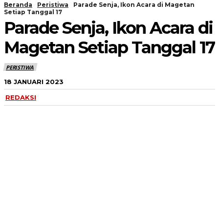
Beranda
Peristiwa
Parade Senja, Ikon Acara di Magetan
Setiap Tanggal 17
Parade Senja, Ikon Acara di
Magetan Setiap Tanggal 17
PERISTIWA
18 JANUARI 2023
REDAKSI