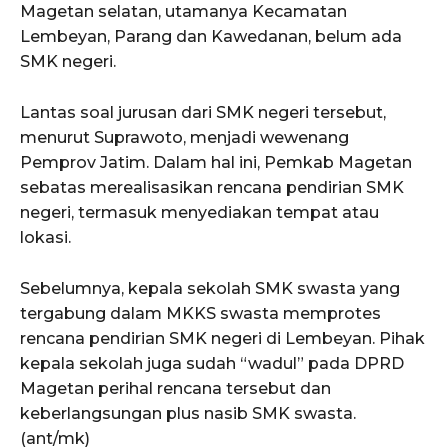
Magetan selatan, utamanya Kecamatan
Lembeyan, Parang dan Kawedanan, belum ada
SMK negeri.
Lantas soal jurusan dari SMK negeri tersebut,
menurut Suprawoto, menjadi wewenang
Pemprov Jatim. Dalam hal ini, Pemkab Magetan
sebatas merealisasikan rencana pendirian SMK
negeri, termasuk menyediakan tempat atau
lokasi.
Sebelumnya, kepala sekolah SMK swasta yang
tergabung dalam MKKS swasta memprotes
rencana pendirian SMK negeri di Lembeyan. Pihak
kepala sekolah juga sudah “wadul” pada DPRD
Magetan perihal rencana tersebut dan
keberlangsungan plus nasib SMK swasta.
(ant/mk)