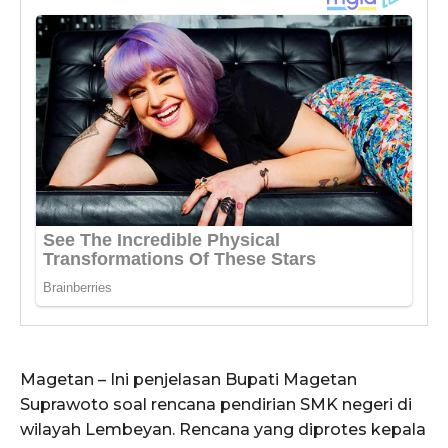
Magetan – Ini penjelasan Bupati Magetan
Suprawoto soal rencana pendirian SMK negeri di
wilayah Lembeyan. Rencana yang diprotes kepala