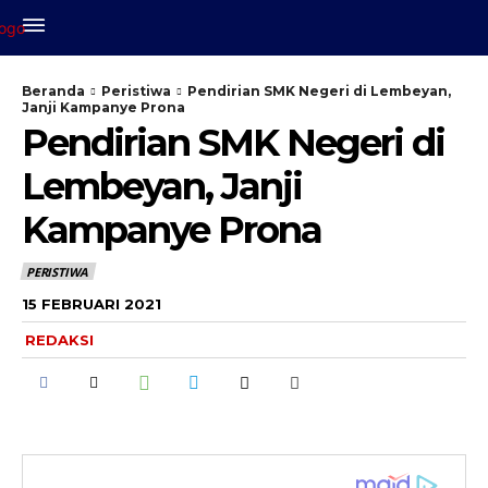
Beranda
Peristiwa
Pendirian SMK Negeri di Lembeyan,
Janji Kampanye Prona
Pendirian SMK Negeri di
Lembeyan, Janji
Kampanye Prona
PERISTIWA
15 FEBRUARI 2021
REDAKSI