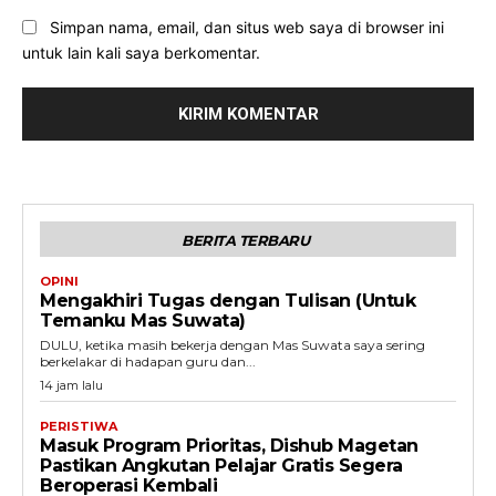
Simpan nama, email, dan situs web saya di browser ini
untuk lain kali saya berkomentar.
BERITA TERBARU
OPINI
Mengakhiri Tugas dengan Tulisan (Untuk
Temanku Mas Suwata)
DULU, ketika masih bekerja dengan Mas Suwata saya sering
berkelakar di hadapan guru dan...
14 jam lalu
PERISTIWA
Masuk Program Prioritas, Dishub Magetan
Pastikan Angkutan Pelajar Gratis Segera
Beroperasi Kembali