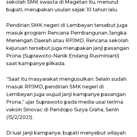
sekolah SMK swasta di Magetan itu, menurut
bupati, merupakan usulan sejak 10 tahun lalu.
Pendirian SMK negeri di Lembeyan tersebut juga
masuk program Rencana Pembangunan Jangka
Menengah Daerah atau RPJMD. Rencana sekolah
kejuruan tersebut juga merupakan janji pasangan
Prona (Suprawoto-Nanik Endang Rusminiarti)
saat kampanye pilkada.
“Saat itu masyarakat mengusulkan. Selain sudah
masuk RPJMD, pendirian SMK negeri di
Lembeyan juga wujud janji kampanye pasangan
Prona,” ujar Suprawoto pada media usai terima
vaksin Sinovac di Pendopo Surya Graha, Senin
(15/2/2021).
Di luar janji kampanye, bupati menyebut wilayah