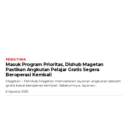
PERISTIWA
Masuk Program Prioritas, Dishub Magetan
Pastikan Angkutan Pelajar Gratis Segera
Beroperasi Kembali
Magetan – Pemkab Magetan memastikan layanan angkutan sekolah
gratis bakal beroperasi kembali. Sebelumnya, layanan...
6 Agustus 2026