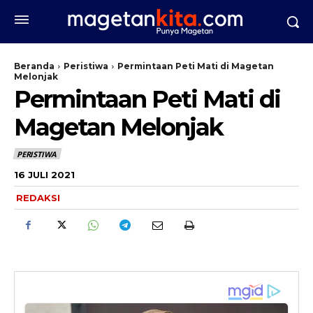
Beranda
Peristiwa
Permintaan Peti Mati di Magetan
Melonjak
Permintaan Peti Mati di
Magetan Melonjak
PERISTIWA
16 JULI 2021
REDAKSI