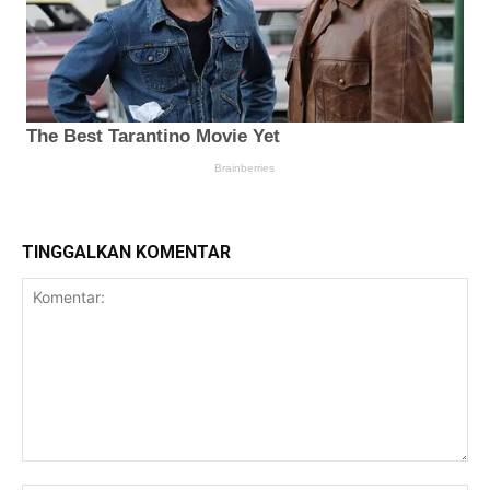
TINGGALKAN KOMENTAR
Komentar: