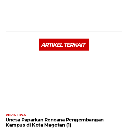
ARTIKEL TERKAIT
PERISTIWA
Unesa Paparkan Rencana Pengembangan
Kampus di Kota Magetan (1)