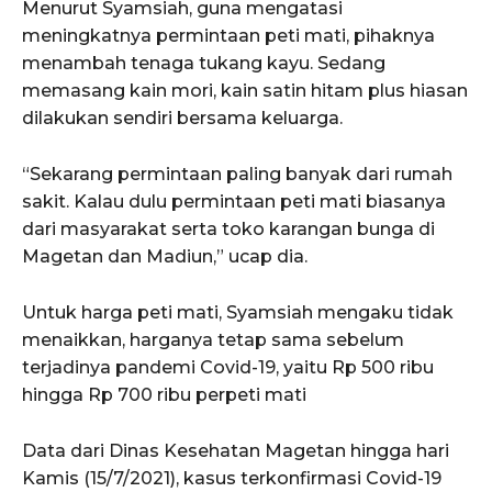
Menurut Syamsiah, guna mengatasi
meningkatnya permintaan peti mati, pihaknya
menambah tenaga tukang kayu. Sedang
memasang kain mori, kain satin hitam plus hiasan
dilakukan sendiri bersama keluarga.
“Sekarang permintaan paling banyak dari rumah
sakit. Kalau dulu permintaan peti mati biasanya
dari masyarakat serta toko karangan bunga di
Magetan dan Madiun,” ucap dia.
Untuk harga peti mati, Syamsiah mengaku tidak
menaikkan, harganya tetap sama sebelum
terjadinya pandemi Covid-19, yaitu Rp 500 ribu
hingga Rp 700 ribu perpeti mati
Data dari Dinas Kesehatan Magetan hingga hari
Kamis (15/7/2021), kasus terkonfirmasi Covid-19