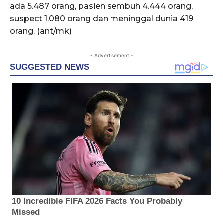
ada 5.487 orang, pasien sembuh 4.444 orang,
suspect 1.080 orang dan meninggal dunia 419
orang. (ant/mk)
- Advertisement -