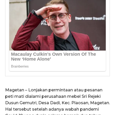
Magetan – Lonjakan permintaan atau pesanan
peti mati dialami perusahaan mebel Sri Rejeki
Dusun Gemutri, Desa Dadi, Kec. Plaosan, Magetan.
Hal tersebut setelah adanya wabah pandemi