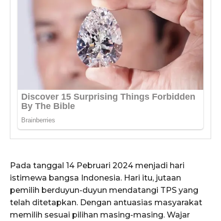
Pada tanggal 14 Pebruari 2024 menjadi hari
istimewa bangsa Indonesia. Hari itu, jutaan
pemilih berduyun-duyun mendatangi TPS yang
telah ditetapkan. Dengan antuasias masyarakat
memilih sesuai pilihan masing-masing. Wajar