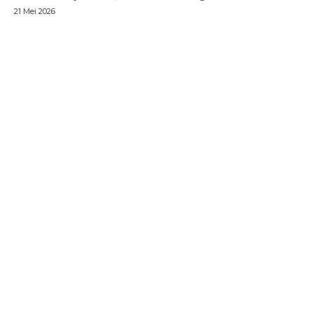
21 Mei 2026