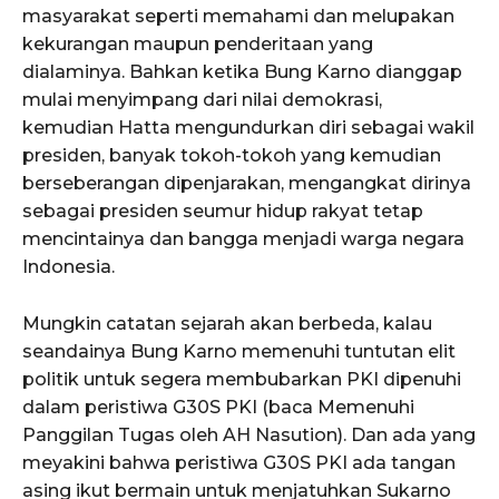
masyarakat seperti memahami dan melupakan
kekurangan maupun penderitaan yang
dialaminya. Bahkan ketika Bung Karno dianggap
mulai menyimpang dari nilai demokrasi,
kemudian Hatta mengundurkan diri sebagai wakil
presiden, banyak tokoh-tokoh yang kemudian
berseberangan dipenjarakan, mengangkat dirinya
sebagai presiden seumur hidup rakyat tetap
mencintainya dan bangga menjadi warga negara
Indonesia.
Mungkin catatan sejarah akan berbeda, kalau
seandainya Bung Karno memenuhi tuntutan elit
politik untuk segera membubarkan PKI dipenuhi
dalam peristiwa G30S PKI (baca Memenuhi
Panggilan Tugas oleh AH Nasution). Dan ada yang
meyakini bahwa peristiwa G30S PKI ada tangan
asing ikut bermain untuk menjatuhkan Sukarno