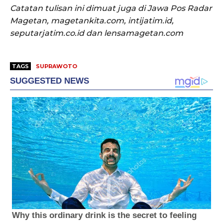
Catatan tulisan ini dimuat juga di Jawa Pos Radar
Magetan, magetankita.com, intijatim.id,
seputarjatim.co.id dan lensamagetan.com
TAGS
SUPRAWOTO