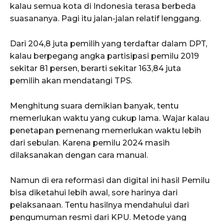
kalau semua kota di Indonesia terasa berbeda
suasananya. Pagi itu jalan-jalan relatif lenggang.
Dari 204,8 juta pemilih yang terdaftar dalam DPT,
kalau berpegang angka partisipasi pemilu 2019
sekitar 81 persen, berarti sekitar 163,84 juta
pemilih akan mendatangi TPS.
Menghitung suara demikian banyak, tentu
memerlukan waktu yang cukup lama. Wajar kalau
penetapan pemenang memerlukan waktu lebih
dari sebulan. Karena pemilu 2024 masih
dilaksanakan dengan cara manual.
Namun di era reformasi dan digital ini hasil Pemilu
bisa diketahui lebih awal, sore harinya dari
pelaksanaan. Tentu hasilnya mendahului dari
pengumuman resmi dari KPU. Metode yang