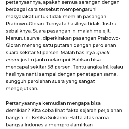
pertanyaannya, apakah semua serangan dengan
berbagai cara tersebut mempengaruhi
masyarakat untuk tidak memilih pasangan
Prabowo-Gibran. Ternyata hasilnya tidak. Justru
sebaliknya. Suara pasangan ini malah melejit.
Menurut survei, diperkirakan pasangan Prabowo-
Gibran menang satu putaran dengan perolehan
suara sekitar 51 persen. Malah hasilnya
quick
count
justru jauh melampui. Bahkan bisa
mencapai sekitar 58 persen. Tentu angka ini, kalau
hasilnya nanti sampai dengan penetapan sama,
sungguh perolehan suara yang sangat
mengejutkan.
Pertanyaannya kemudian mengapa bisa
demikian? Kita coba lihat fakta sejarah perjalanan
bangsa ini. Ketika Sukarno-Hatta atas nama
bangsa Indonesia memproklamirkan