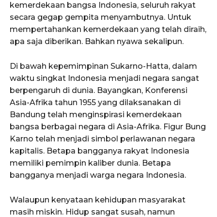
kemerdekaan bangsa Indonesia, seluruh rakyat
secara gegap gempita menyambutnya. Untuk
mempertahankan kemerdekaan yang telah diraih,
apa saja diberikan. Bahkan nyawa sekalipun.
Di bawah kepemimpinan Sukarno-Hatta, dalam
waktu singkat Indonesia menjadi negara sangat
berpengaruh di dunia. Bayangkan, Konferensi
Asia-Afrika tahun 1955 yang dilaksanakan di
Bandung telah menginspirasi kemerdekaan
bangsa berbagai negara di Asia-Afrika. Figur Bung
Karno telah menjadi simbol perlawanan negara
kapitalis. Betapa bangganya rakyat Indonesia
memiliki pemimpin kaliber dunia. Betapa
bangganya menjadi warga negara Indonesia.
Walaupun kenyataan kehidupan masyarakat
masih miskin. Hidup sangat susah, namun