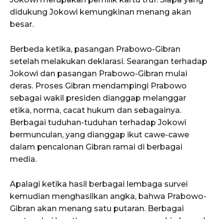
didukung Jokowi kemungkinan menang akan
besar.
Berbeda ketika, pasangan Prabowo-Gibran
setelah melakukan deklarasi. Searangan terhadap
Jokowi dan pasangan Prabowo-Gibran mulai
deras. Proses Gibran mendampingi Prabowo
sebagai wakil presiden dianggap melanggar
etika, norma, cacat hukum dan sebagainya.
Berbagai tuduhan-tuduhan terhadap Jokowi
bermunculan, yang dianggap ikut cawe-cawe
dalam pencalonan Gibran ramai di berbagai
media.
Apalagi ketika hasil berbagai lembaga survei
kemudian menghasilkan angka, bahwa Prabowo-
Gibran akan menang satu putaran. Berbagai