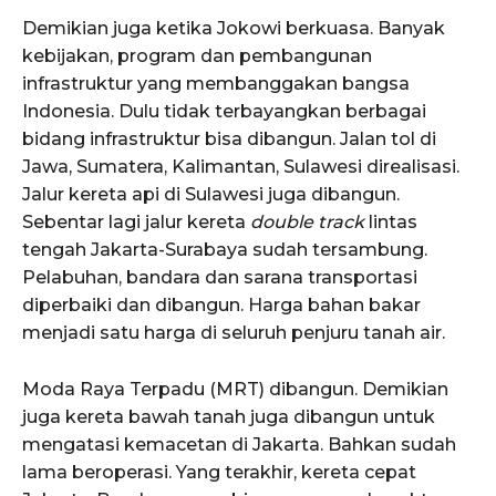
Demikian juga ketika Jokowi berkuasa. Banyak
kebijakan, program dan pembangunan
infrastruktur yang membanggakan bangsa
Indonesia. Dulu tidak terbayangkan berbagai
bidang infrastruktur bisa dibangun. Jalan tol di
Jawa, Sumatera, Kalimantan, Sulawesi direalisasi.
Jalur kereta api di Sulawesi juga dibangun.
Sebentar lagi jalur kereta
double track
lintas
tengah Jakarta-Surabaya sudah tersambung.
Pelabuhan, bandara dan sarana transportasi
diperbaiki dan dibangun. Harga bahan bakar
menjadi satu harga di seluruh penjuru tanah air.
Moda Raya Terpadu (MRT) dibangun. Demikian
juga kereta bawah tanah juga dibangun untuk
mengatasi kemacetan di Jakarta. Bahkan sudah
lama beroperasi. Yang terakhir, kereta cepat