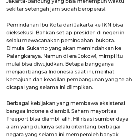
Jakarta-Bandung yang bisa menempuh waktu
sekitar setengah jam sudah beroperasi.
Pemindahan Ibu Kota dari Jakarta ke IKN bisa
dieksekusi. Bahkan setiap presiden di negeri ini
selalu mewacanakan pemindahan ibukota.
Dimulai Sukarno yang akan memindahkan ke
Palangkaraya. Namun di era Jokowi, mimpi itu
mulai bisa diwujudkan. Betapa bangganya
menjadi bangsa Indonesia saat ini, melihat
kemajuan dan keadilan pembangunan yang telah
dicapai yang selama ini diimpikan.
Berbagai kebijakan yang membawa eksistensi
bangsa Indoneia diambil. Saham mayoritas
Freeport bisa diambil alih. Hilirisasi sumber daya
alam yang dulunya selalu ditentang berbagai
negara yang selama ini memperoleh banyak