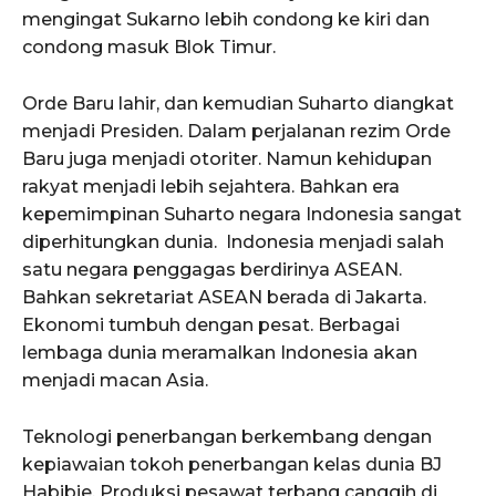
mengingat Sukarno lebih condong ke kiri dan
condong masuk Blok Timur.
Orde Baru lahir, dan kemudian Suharto diangkat
menjadi Presiden. Dalam perjalanan rezim Orde
Baru juga menjadi otoriter. Namun kehidupan
rakyat menjadi lebih sejahtera. Bahkan era
kepemimpinan Suharto negara Indonesia sangat
diperhitungkan dunia. Indonesia menjadi salah
satu negara penggagas berdirinya ASEAN.
Bahkan sekretariat ASEAN berada di Jakarta.
Ekonomi tumbuh dengan pesat. Berbagai
lembaga dunia meramalkan Indonesia akan
menjadi macan Asia.
Teknologi penerbangan berkembang dengan
kepiawaian tokoh penerbangan kelas dunia BJ
Habibie. Produksi pesawat terbang canggih di