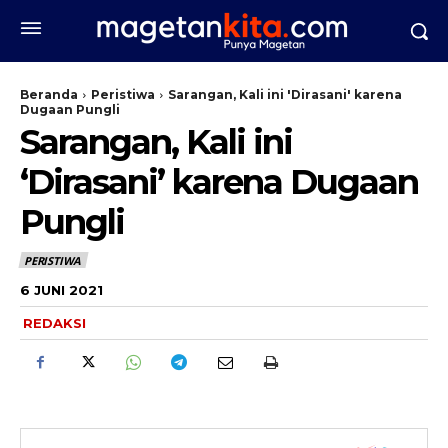
Beranda
Peristiwa
Sarangan, Kali ini 'Dirasani' karena
Dugaan Pungli
Sarangan, Kali ini
‘Dirasani’ karena Dugaan
Pungli
PERISTIWA
6 JUNI 2021
REDAKSI