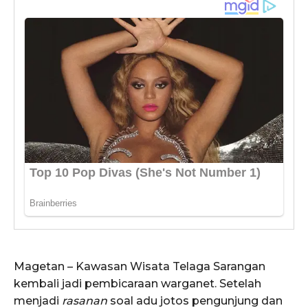
Magetan – Kawasan Wisata Telaga Sarangan
kembali jadi pembicaraan warganet. Setelah
menjadi
rasanan
soal adu jotos pengunjung dan