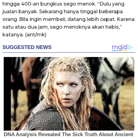
hingga 400-an bungkus sego menok. “Dulu yang
jualan banyak. Sekarang hanya tinggal beberapa
orang. Bila ingin membeli, datang lebih cepat. Karena
satu atau dua jam, sego menoknya akan habis,”
katanya. (ant/mk)