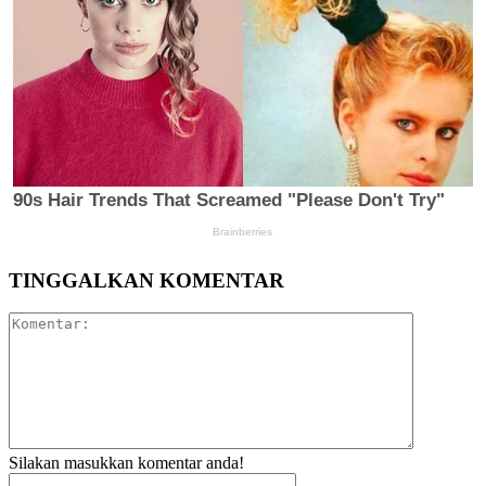
TINGGALKAN KOMENTAR
Komentar:
Silakan masukkan komentar anda!
Nama:*