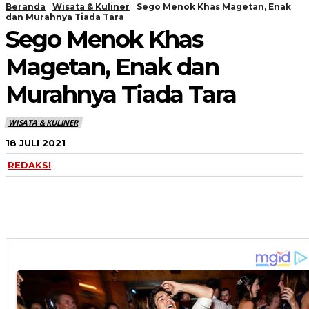
Beranda
Wisata & Kuliner
Sego Menok Khas Magetan, Enak
dan Murahnya Tiada Tara
Sego Menok Khas
Magetan, Enak dan
Murahnya Tiada Tara
WISATA & KULINER
18 JULI 2021
REDAKSI