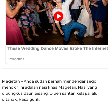
Magetan – Anda sudah pernah mendengar sego
menok? Ini adalah nasi khas Magetan. Nasi yang
dibungkus daun pisang. Diberi santan kelapa lalu
ditanak. Rasa gurih.