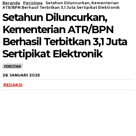
Beranda
Peristiwa
Setahun Diluncurkan, Kementerian
ATR/BPN Berhasil Terbitkan 3,1 Juta Sertipikat Elektronik
Setahun Diluncurkan,
Kementerian ATR/BPN
Berhasil Terbitkan 3,1 Juta
Sertipikat Elektronik
PERISTIWA
26 JANUARI 2025
REDAKSI