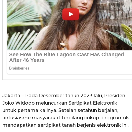
Jakarta – Pada Desember tahun 2023 lalu, Presiden
Joko Widodo meluncurkan Sertipikat Elektronik
untuk pertama kalinya. Setelah setahun berjalan,
antusiasme masyarakat terbilang cukup tinggi untuk
mendapatkan sertipikat tanah berjenis elektronik ini.