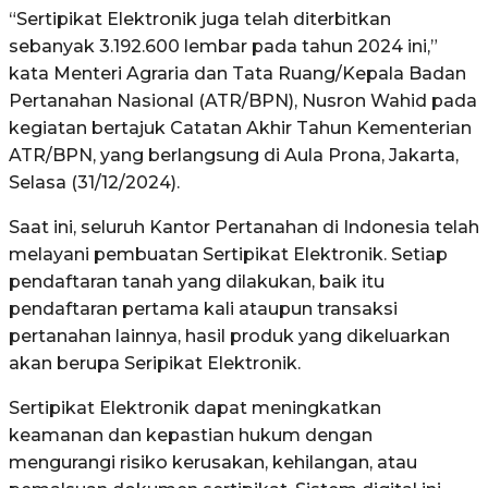
“Sertipikat Elektronik juga telah diterbitkan
sebanyak 3.192.600 lembar pada tahun 2024 ini,”
kata Menteri Agraria dan Tata Ruang/Kepala Badan
Pertanahan Nasional (ATR/BPN), Nusron Wahid pada
kegiatan bertajuk Catatan Akhir Tahun Kementerian
ATR/BPN, yang berlangsung di Aula Prona, Jakarta,
Selasa (31/12/2024).
Saat ini, seluruh Kantor Pertanahan di Indonesia telah
melayani pembuatan Sertipikat Elektronik. Setiap
pendaftaran tanah yang dilakukan, baik itu
pendaftaran pertama kali ataupun transaksi
pertanahan lainnya, hasil produk yang dikeluarkan
akan berupa Seripikat Elektronik.
Sertipikat Elektronik dapat meningkatkan
keamanan dan kepastian hukum dengan
mengurangi risiko kerusakan, kehilangan, atau