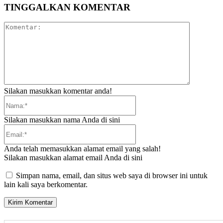
TINGGALKAN KOMENTAR
Komentar:
Silakan masukkan komentar anda!
Nama:*
Silakan masukkan nama Anda di sini
Email:*
Anda telah memasukkan alamat email yang salah!
Silakan masukkan alamat email Anda di sini
Simpan nama, email, dan situs web saya di browser ini untuk
lain kali saya berkomentar.