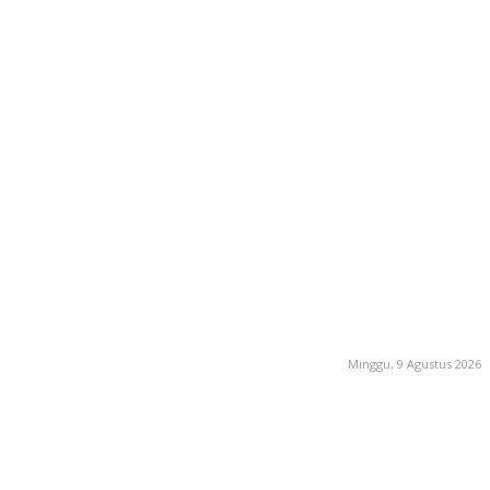
Minggu, 9 Agustus 2026