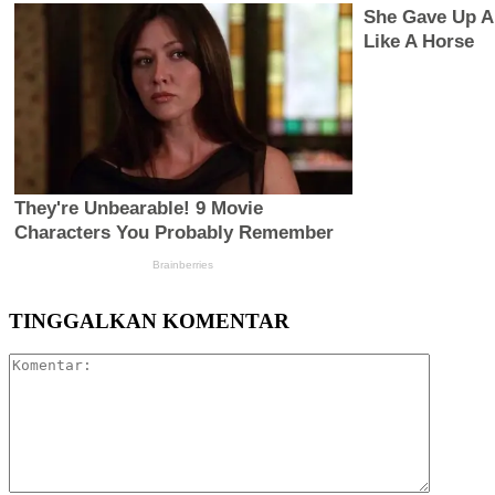
TINGGALKAN KOMENTAR
Komentar