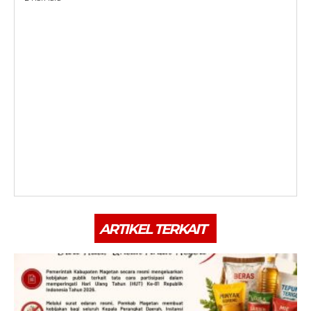
ARTIKEL TERKAIT