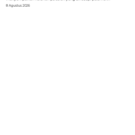
8 Agustus 2026