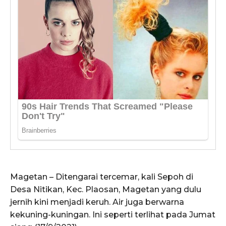
Magetan – Ditengarai tercemar, kali Sepoh di
Desa Nitikan, Kec. Plaosan, Magetan yang dulu
jernih kini menjadi keruh. Air juga berwarna
kekuning-kuningan. Ini seperti terlihat pada Jumat