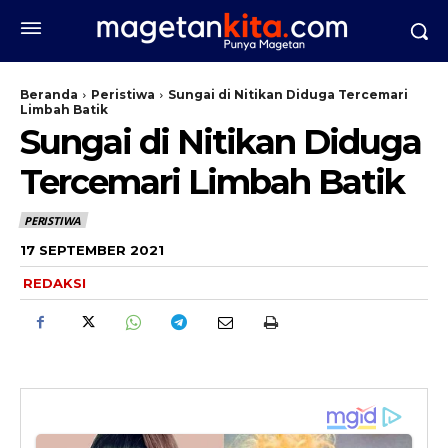
Beranda
Peristiwa
Sungai di Nitikan Diduga Tercemari
Limbah Batik
Sungai di Nitikan Diduga
Tercemari Limbah Batik
PERISTIWA
17 SEPTEMBER 2021
REDAKSI