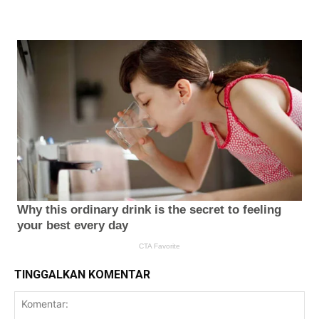
TINGGALKAN KOMENTAR