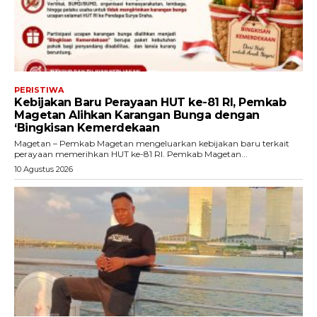
PERISTIWA
Kebijakan Baru Perayaan HUT ke-81 RI, Pemkab
Magetan Alihkan Karangan Bunga dengan
‘Bingkisan Kemerdekaan
Magetan – Pemkab Magetan mengeluarkan kebijakan baru terkait
perayaan memerihkan HUT ke-81 RI. Pemkab Magetan...
10 Agustus 2026