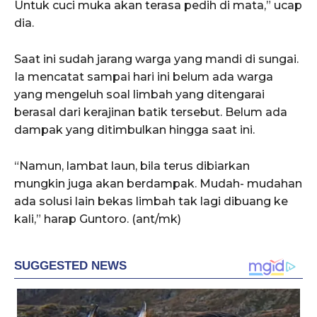
Untuk cuci muka akan terasa pedih di mata,” ucap
dia.
Saat ini sudah jarang warga yang mandi di sungai.
Ia mencatat sampai hari ini belum ada warga
yang mengeluh soal limbah yang ditengarai
berasal dari kerajinan batik tersebut. Belum ada
dampak yang ditimbulkan hingga saat ini.
“Namun, lambat laun, bila terus dibiarkan
mungkin juga akan berdampak. Mudah- mudahan
ada solusi lain bekas limbah tak lagi dibuang ke
kali,” harap Guntoro. (ant/mk)