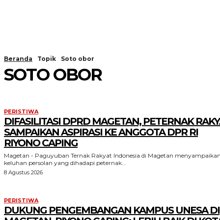
Beranda
Topik
Soto obor
SOTO OBOR
PERISTIWA
DIFASILITASI DPRD MAGETAN, PETERNAK RAKY
SAMPAIKAN ASPIRASI KE ANGGOTA DPR RI
RIYONO CAPING
Magetan - Paguyuban Ternak Rakyat Indonesia di Magetan menyampaika
keluhan persolan yang dihadapi peternak...
8 Agustus 2026
PERISTIWA
DUKUNG PENGEMBANGAN KAMPUS UNESA DI