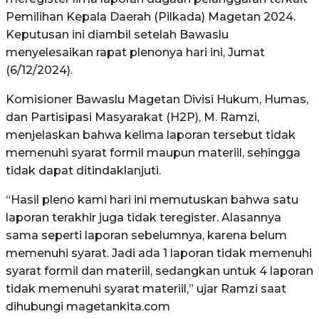
Pemilihan Kepala Daerah (Pilkada) Magetan 2024.
Keputusan ini diambil setelah Bawaslu
menyelesaikan rapat plenonya hari ini, Jumat
(6/12/2024).
Komisioner Bawaslu Magetan Divisi Hukum, Humas,
dan Partisipasi Masyarakat (H2P), M. Ramzi,
menjelaskan bahwa kelima laporan tersebut tidak
memenuhi syarat formil maupun materiil, sehingga
tidak dapat ditindaklanjuti.
“Hasil pleno kami hari ini memutuskan bahwa satu
laporan terakhir juga tidak teregister. Alasannya
sama seperti laporan sebelumnya, karena belum
memenuhi syarat. Jadi ada 1 laporan tidak memenuhi
syarat formil dan materiil, sedangkan untuk 4 laporan
tidak memenuhi syarat materiil,” ujar Ramzi saat
dihubungi magetankita.com