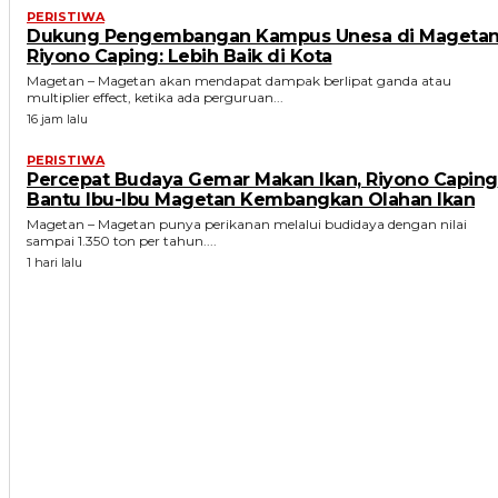
PERISTIWA
Dukung Pengembangan Kampus Unesa di Magetan
Riyono Caping: Lebih Baik di Kota
Magetan – Magetan akan mendapat dampak berlipat ganda atau
multiplier effect, ketika ada perguruan...
16 jam lalu
PERISTIWA
Percepat Budaya Gemar Makan Ikan, Riyono Caping
Bantu Ibu-Ibu Magetan Kembangkan Olahan Ikan
Magetan – Magetan punya perikanan melalui budidaya dengan nilai
sampai 1.350 ton per tahun....
1 hari lalu