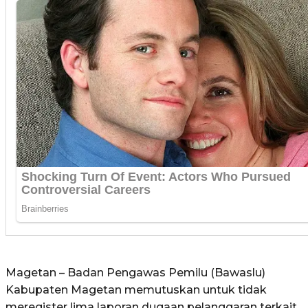
Magetan – Badan Pengawas Pemilu (Bawaslu)
Kabupaten Magetan memutuskan untuk tidak
meregister lima laporan dugaan pelanggaran terkait