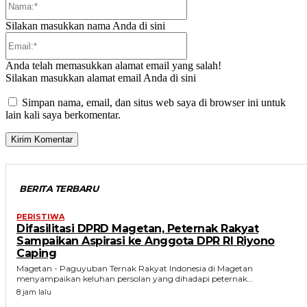
Silakan masukkan nama Anda di sini
Email:*
Anda telah memasukkan alamat email yang salah!
Silakan masukkan alamat email Anda di sini
Simpan nama, email, dan situs web saya di browser ini untuk
lain kali saya berkomentar.
BERITA TERBARU
PERISTIWA
Difasilitasi DPRD Magetan, Peternak Rakyat
Sampaikan Aspirasi ke Anggota DPR RI Riyono
Caping
Magetan - Paguyuban Ternak Rakyat Indonesia di Magetan
menyampaikan keluhan persolan yang dihadapi peternak...
8 jam lalu