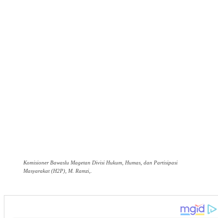
Komisioner Bawaslu Magetan Divisi Hukum, Humas, dan Partisipasi
Masyarakat (H2P), M. Ramzi,.