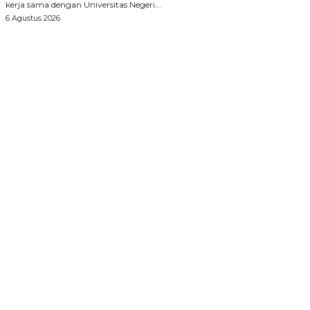
kerja sama dengan Universitas Negeri...
6 Agustus 2026