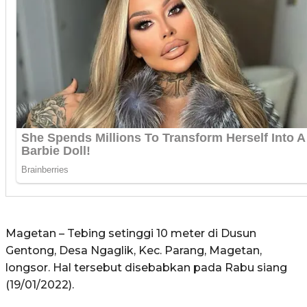
Magetan – Tebing setinggi 10 meter di Dusun
Gentong, Desa Ngaglik, Kec. Parang, Magetan,
longsor. Hal tersebut disebabkan pada Rabu siang
(19/01/2022).