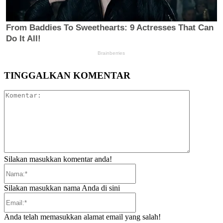
TINGGALKAN KOMENTAR
Komentar:
Silakan masukkan komentar anda!
Nama:*
Silakan masukkan nama Anda di sini
Email:*
Anda telah memasukkan alamat email yang salah!