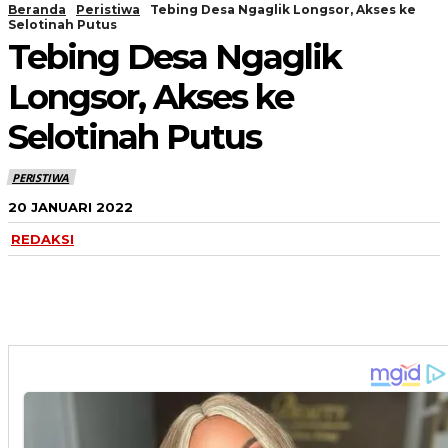
Beranda
Peristiwa
Tebing Desa Ngaglik Longsor, Akses ke
Selotinah Putus
Tebing Desa Ngaglik
Longsor, Akses ke
Selotinah Putus
PERISTIWA
20 JANUARI 2022
REDAKSI