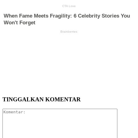
TINGGALKAN KOMENTAR
Komentar: