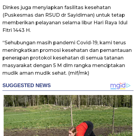
Dinkes juga menyiapkan fasilitas kesehatan
(Puskesmas dan RSUD dr Sayidiman) untuk tetap
memberikan pelayanan selama libur Hari Raya Idul
Fitri 1443 H.
“Sehubungan masih pandemi Covid-19, kami terus
meningkatkan promosi kesehatan dan pemantauan
penerapan protokol kesehatan di semua tatanan
masyarakat dengan 5 M dlm rangka menciptakan
mudik aman mudik sehat. (mif/mk)