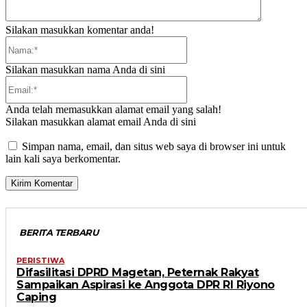
Silakan masukkan komentar anda!
Nama:*
Silakan masukkan nama Anda di sini
Email:*
Anda telah memasukkan alamat email yang salah!
Silakan masukkan alamat email Anda di sini
Simpan nama, email, dan situs web saya di browser ini untuk
lain kali saya berkomentar.
BERITA TERBARU
PERISTIWA
Difasilitasi DPRD Magetan, Peternak Rakyat
Sampaikan Aspirasi ke Anggota DPR RI Riyono
Caping