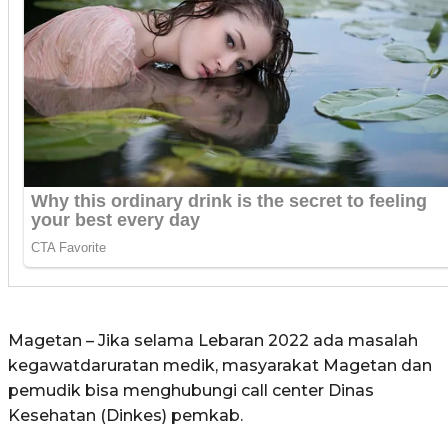
Magetan – Jika selama Lebaran 2022 ada masalah
kegawatdaruratan medik, masyarakat Magetan dan
pemudik bisa menghubungi call center Dinas
Kesehatan (Dinkes) pemkab.