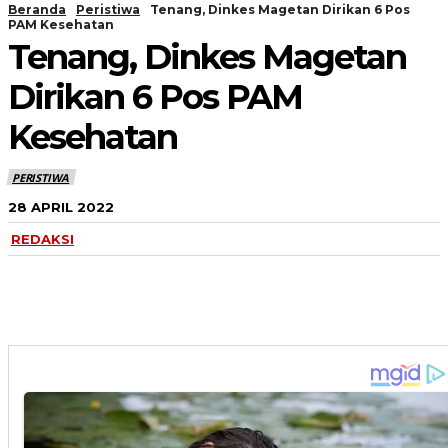
Beranda
Peristiwa
Tenang, Dinkes Magetan Dirikan 6 Pos
PAM Kesehatan
Tenang, Dinkes Magetan
Dirikan 6 Pos PAM
Kesehatan
PERISTIWA
28 APRIL 2022
REDAKSI