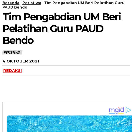
Beranda
Peristiwa
Tim Pengabdian UM Beri Pelatihan Guru
PAUD Bendo
Tim Pengabdian UM Beri
Pelatihan Guru PAUD
Bendo
PERISTIWA
4 OKTOBER 2021
REDAKSI