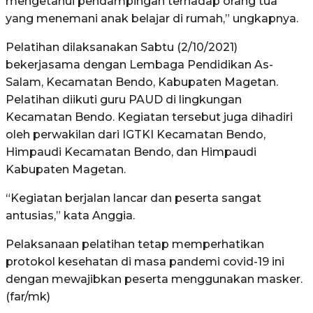
mengetahui pendampingan terhadap orang tua
yang menemani anak belajar di rumah,” ungkapnya.
Pelatihan dilaksanakan Sabtu (2/10/2021)
bekerjasama dengan Lembaga Pendidikan As-
Salam, Kecamatan Bendo, Kabupaten Magetan.
Pelatihan diikuti guru PAUD di lingkungan
Kecamatan Bendo. Kegiatan tersebut juga dihadiri
oleh perwakilan dari IGTKI Kecamatan Bendo,
Himpaudi Kecamatan Bendo, dan Himpaudi
Kabupaten Magetan.
“Kegiatan berjalan lancar dan peserta sangat
antusias,” kata Anggia.
Pelaksanaan pelatihan tetap memperhatikan
protokol kesehatan di masa pandemi covid-19 ini
dengan mewajibkan peserta menggunakan masker.
(far/mk)