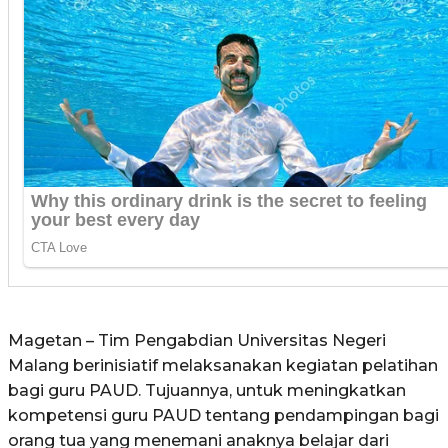
Magetan – Tim Pengabdian Universitas Negeri
Malang berinisiatif melaksanakan kegiatan pelatihan
bagi guru PAUD. Tujuannya, untuk meningkatkan
kompetensi guru PAUD tentang pendampingan bagi
orang tua yang menemani anaknya belajar dari