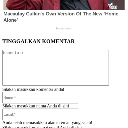
TINGGALKAN KOMENTAR
Komentar:
Silakan masukkan komentar anda!
Nama:*
Silakan masukkan nama Anda di sini
Email:*
Anda telah memasukkan alamat email yang salah!
Silakan masukkan alamat email Anda di sini