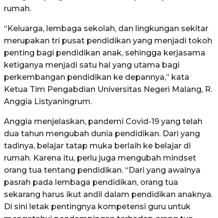
rumah.
“Keluarga, lembaga sekolah, dan lingkungan sekitar
merupakan tri pusat pendidikan yang menjadi tokoh
penting bagi pendidikan anak, sehingga kerjasama
ketiganya menjadi satu hal yang utama bagi
perkembangan pendidikan ke depannya,” kata
Ketua Tim Pengabdian Universitas Negeri Malang, R.
Anggia Listyaningrum.
Anggia menjelaskan, pandemi Covid-19 yang telah
dua tahun mengubah dunia pendidikan. Dari yang
tadinya, belajar tatap muka berlaih ke belajar di
rumah. Karena itu, perlu juga mengubah mindset
orang tua tentang pendidikan. “Dari yang awalnya
pasrah pada lembaga pendidikan, orang tua
sekarang harus ikut andil dalam pendidikan anaknya.
Di sini letak pentingnya kompetensi guru untuk