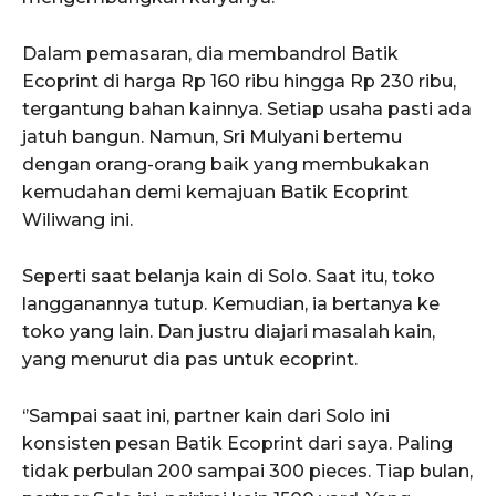
Dalam pemasaran, dia membandrol Batik
Ecoprint di harga Rp 160 ribu hingga Rp 230 ribu,
tergantung bahan kainnya. Setiap usaha pasti ada
jatuh bangun. Namun, Sri Mulyani bertemu
dengan orang-orang baik yang membukakan
kemudahan demi kemajuan Batik Ecoprint
Wiliwang ini.
Seperti saat belanja kain di Solo. Saat itu, toko
langganannya tutup. Kemudian, ia bertanya ke
toko yang lain. Dan justru diajari masalah kain,
yang menurut dia pas untuk ecoprint.
‘’Sampai saat ini, partner kain dari Solo ini
konsisten pesan Batik Ecoprint dari saya. Paling
tidak perbulan 200 sampai 300 pieces. Tiap bulan,