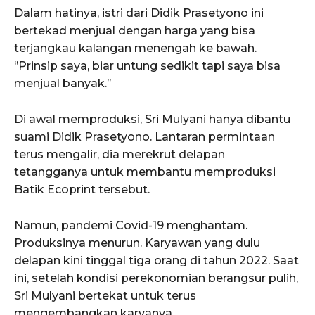
Dalam hatinya, istri dari Didik Prasetyono ini
bertekad menjual dengan harga yang bisa
terjangkau kalangan menengah ke bawah.
‘’Prinsip saya, biar untung sedikit tapi saya bisa
menjual banyak.’’
Di awal memproduksi, Sri Mulyani hanya dibantu
suami Didik Prasetyono. Lantaran permintaan
terus mengalir, dia merekrut delapan
tetangganya untuk membantu memproduksi
Batik Ecoprint tersebut.
Namun, pandemi Covid-19 menghantam.
Produksinya menurun. Karyawan yang dulu
delapan kini tinggal tiga orang di tahun 2022. Saat
ini, setelah kondisi perekonomian berangsur pulih,
Sri Mulyani bertekat untuk terus
mengembangkan karyanya.