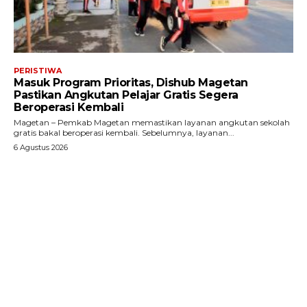
PERISTIWA
Masuk Program Prioritas, Dishub Magetan
Pastikan Angkutan Pelajar Gratis Segera
Beroperasi Kembali
Magetan – Pemkab Magetan memastikan layanan angkutan sekolah
gratis bakal beroperasi kembali. Sebelumnya, layanan...
6 Agustus 2026