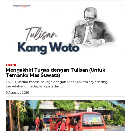
OPINI
Mengakhiri Tugas dengan Tulisan (Untuk
Temanku Mas Suwata)
DULU, ketika masih bekerja dengan Mas Suwata saya sering
berkelakar di hadapan guru dan...
6 Agustus 2026