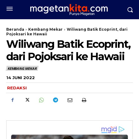
Beranda
Kembang Mekar
Wiliwang Batik Ecoprint, dari
Pojoksari ke Hawaii
Wiliwang Batik Ecoprint,
dari Pojoksari ke Hawaii
KEMBANG MEKAR
14 JUNI 2022
REDAKSI