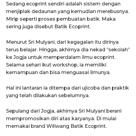
Sedang ecoprint sendiri adalah sistem dengan
menjiplak dedaunan yang kemudian merebusnya.
Mirip seperti proses pembuatan batik. Maka
sering juga disebut Batik Ecoprint.
Menurut Sri Mulyani, dari kegagalan itu dirinya
terus belajar. Hingga, akhirnya dia nekad ‘’sekolah’’
ke Jogja untuk memperdalam ilmu ecoprint.
Selama sehari ikut workshop, ia memiliki
kemampuan dan bisa menguasai ilmunya.
Hal ini lantaran ia ditempa dari ujicoba dan praktik
yang telah dilakukan sebelumnya.
Sepulang dari Jogja, akhirnya Sri Mulyani berani
mempromosikan diri atas karyanya. Di mulai
memakai brand Wiliwang Batik Ecoprint.