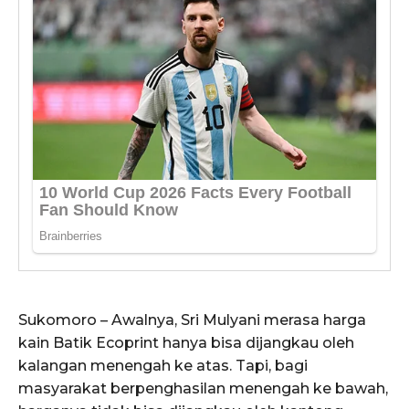
Sukomoro – Awalnya, Sri Mulyani merasa harga
kain Batik Ecoprint hanya bisa dijangkau oleh
kalangan menengah ke atas. Tapi, bagi
masyarakat berpenghasilan menengah ke bawah,