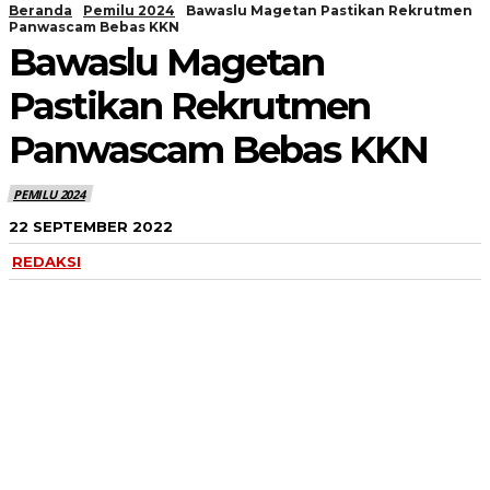
Beranda
Pemilu 2024
Bawaslu Magetan Pastikan Rekrutmen
Panwascam Bebas KKN
Bawaslu Magetan
Pastikan Rekrutmen
Panwascam Bebas KKN
PEMILU 2024
22 SEPTEMBER 2022
REDAKSI