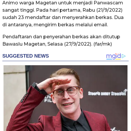
Animo warga Magetan untuk menjadi Panwascam
sangat tinggi. Pada hari pertama, Rabu (21/9/2022)
sudah 23 mendaftar dan menyerahkan berkas. Dua
di antaranya, mengirim berkas melalui email.
Pendaftaran dan penyerahan berkas akan ditutup
Bawaslu Magetan, Selasa (27/9/2022). (far/mk)