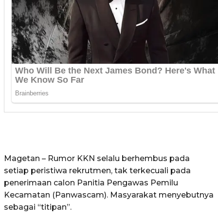
Magetan – Rumor KKN selalu berhembus pada
setiap peristiwa rekrutmen, tak terkecuali pada
penerimaan calon Panitia Pengawas Pemilu
Kecamatan (Panwascam). Masyarakat menyebutnya
sebagai “titipan”.