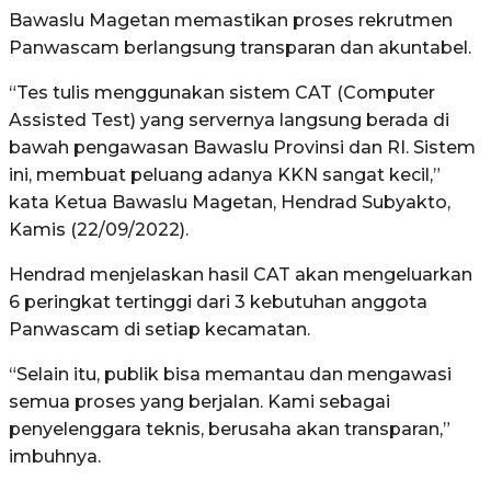
Bawaslu Magetan memastikan proses rekrutmen
Panwascam berlangsung transparan dan akuntabel.
“Tes tulis menggunakan sistem CAT (Computer
Assisted Test) yang servernya langsung berada di
bawah pengawasan Bawaslu Provinsi dan RI. Sistem
ini, membuat peluang adanya KKN sangat kecil,”
kata Ketua Bawaslu Magetan, Hendrad Subyakto,
Kamis (22/09/2022).
Hendrad menjelaskan hasil CAT akan mengeluarkan
6 peringkat tertinggi dari 3 kebutuhan anggota
Panwascam di setiap kecamatan.
“Selain itu, publik bisa memantau dan mengawasi
semua proses yang berjalan. Kami sebagai
penyelenggara teknis, berusaha akan transparan,”
imbuhnya.