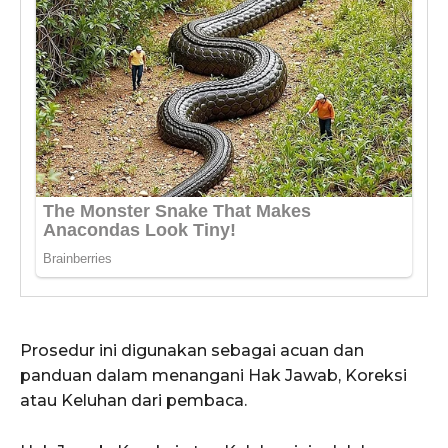
Prosedur ini digunakan sebagai acuan dan
panduan dalam menangani Hak Jawab, Koreksi
atau Keluhan dari pembaca.