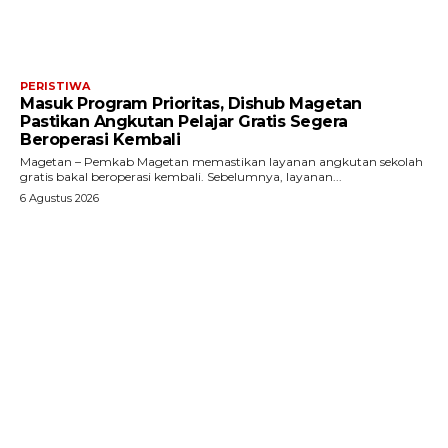
PERISTIWA
Masuk Program Prioritas, Dishub Magetan
Pastikan Angkutan Pelajar Gratis Segera
Beroperasi Kembali
Magetan – Pemkab Magetan memastikan layanan angkutan sekolah
gratis bakal beroperasi kembali. Sebelumnya, layanan...
6 Agustus 2026