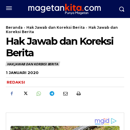
Beranda
Hak Jawab dan Koreksi Berita
Hak Jawab dan
Koreksi Berita
Hak Jawab dan Koreksi
Berita
HAK JAWAB DAN KOREKSI BERITA
1 JANUARI 2020
REDAKSI