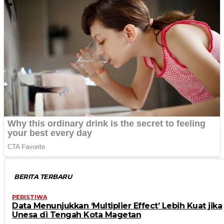
BERITA TERBARU
PERISTIWA
Data Menunjukkan ‘Multiplier Effect’ Lebih Kuat jika
Unesa di Tengah Kota Magetan