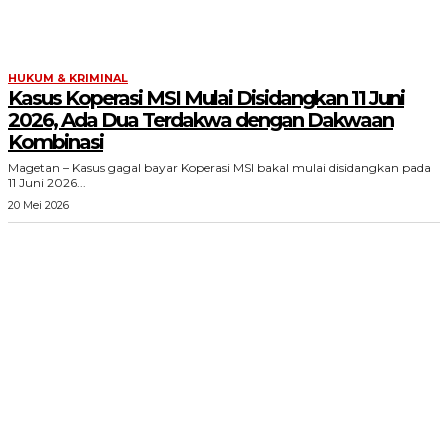
HUKUM & KRIMINAL
Kasus Koperasi MSI Mulai Disidangkan 11 Juni
2026, Ada Dua Terdakwa dengan Dakwaan
Kombinasi
Magetan – Kasus gagal bayar Koperasi MSI bakal mulai disidangkan pada
11 Juni 2026...
20 Mei 2026