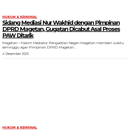
HUKUM & KRIMINAL
Sidang Mediasi Nur Wakhid dengan Pimpinan
DPRD Magetan, Gugatan Dicabut Asal Proses
PAW Ditarik
Magetan – Hakim Mediator Pengadilan Negeri Magetan memberi waktu
seminggu agar Pimpinan DPRD Magetan...
4 Desember 2025
HUKUM & KRIMINAL