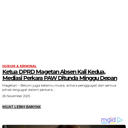
HUKUM & KRIMINAL
Ketua DPRD Magetan Absen Kali Kedua,
Mediasi Perkara PAW Ditunda Minggu Depan
Magetan – Belum juga ketemu muka, antara penggugat dan semua
pihak tergugat dalam perkara...
26 November 2025
MUAT LEBIH BANYAK