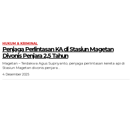
HUKUM & KRIMINAL
Penjaga Perlintasan KA di Stasiun Magetan
Divonis Penjara 2,5 Tahun
Magetan – Terdakwa Agus Supriyanto, penjaga perlintasan kereta api di
Stasiun Magetan divonis penjara...
4 Desember 2025