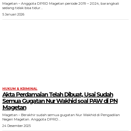
Magetan – Anggota DPRD Magetan periode 2019 – 2024, barangkali
sedang tidak bisa tidur...
5 Januari 2026
HUKUM & KRIMINAL
Akta Perdamaian Telah Dibuat, Usai Sudah
Semua Gugatan Nur Wakhid soal PAW di PN
Magetan
Magetan – Berakhir sudah semua gugatan Nur Wakhid di Pengadilan
Negeri Magetan. Anggota DPRD...
24 Desember 2025