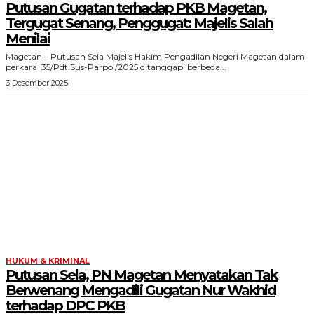
Putusan Gugatan terhadap PKB Magetan,
Tergugat Senang, Penggugat: Majelis Salah
Menilai
Magetan – Putusan Sela Majelis Hakim Pengadilan Negeri Magetan dalam
perkara 35/Pdt.Sus-Parpol/2025 ditanggapi berbeda...
3 Desember 2025
HUKUM & KRIMINAL
Putusan Sela, PN Magetan Menyatakan Tak
Berwenang Mengadili Gugatan Nur Wakhid
terhadap DPC PKB