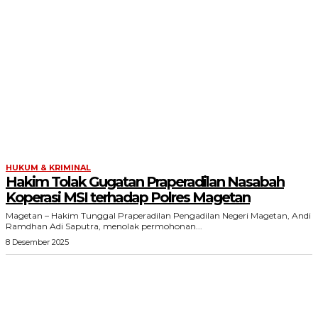
HUKUM & KRIMINAL
Hakim Tolak Gugatan Praperadilan Nasabah
Koperasi MSI terhadap Polres Magetan
Magetan – Hakim Tunggal Praperadilan Pengadilan Negeri Magetan, Andi
Ramdhan Adi Saputra, menolak permohonan...
8 Desember 2025