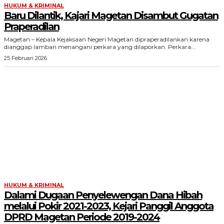
HUKUM & KRIMINAL
Baru Dilantik, Kajari Magetan Disambut Gugatan
Praperadilan
Magetan – Kepala Kejaksaan Negeri Magetan dipraperadilankan karena
dianggap lamban menangani perkara yang dilaporkan. Perkara...
25 Februari 2026
HUKUM & KRIMINAL
Dalami Dugaan Penyelewengan Dana Hibah
melalui Pokir 2021-2023, Kejari Panggil Anggota
DPRD Magetan Periode 2019-2024