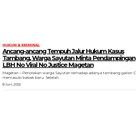
HUKUM & KRIMINAL
Ancang-ancang Tempuh Jalur Hukum Kasus
Tambang, Warga Sayutan Minta Pendampingan
LBH No Viral No Justice Magetan
Magetan – Penolakan warga Sayutan terhadap adanya tambang galian C
memasuki babak baru. Setelah...
8 Juni 2026