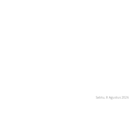
Sabtu, 8 Agustus 2026