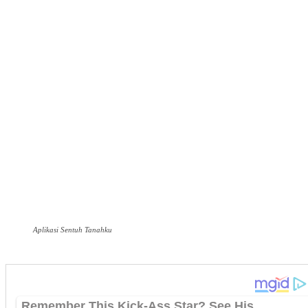
Aplikasi Sentuh Tanahku