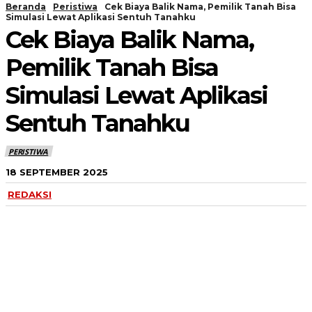
Beranda
Peristiwa
Cek Biaya Balik Nama, Pemilik Tanah Bisa
Simulasi Lewat Aplikasi Sentuh Tanahku
Cek Biaya Balik Nama,
Pemilik Tanah Bisa
Simulasi Lewat Aplikasi
Sentuh Tanahku
PERISTIWA
18 SEPTEMBER 2025
REDAKSI