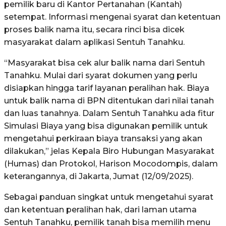
pemilik baru di Kantor Pertanahan (Kantah)
setempat. Informasi mengenai syarat dan ketentuan
proses balik nama itu, secara rinci bisa dicek
masyarakat dalam aplikasi Sentuh Tanahku.
“Masyarakat bisa cek alur balik nama dari Sentuh
Tanahku. Mulai dari syarat dokumen yang perlu
disiapkan hingga tarif layanan peralihan hak. Biaya
untuk balik nama di BPN ditentukan dari nilai tanah
dan luas tanahnya. Dalam Sentuh Tanahku ada fitur
Simulasi Biaya yang bisa digunakan pemilik untuk
mengetahui perkiraan biaya transaksi yang akan
dilakukan,” jelas Kepala Biro Hubungan Masyarakat
(Humas) dan Protokol, Harison Mocodompis, dalam
keterangannya, di Jakarta, Jumat (12/09/2025).
Sebagai panduan singkat untuk mengetahui syarat
dan ketentuan peralihan hak, dari laman utama
Sentuh Tanahku, pemilik tanah bisa memilih menu