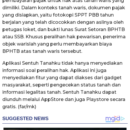
pembayaran pajak untuk hak atas tanah waris yang
dimiliki. Dalam konteks tanah waris, dokumen pajak
yang disiapkan, yaitu fotokopi SPPT PBB tahun
berjalan yang telah dicocokkan dengan aslinya oleh
petugas loket, dan bukti lunas Surat Setoran BPHTB
atau SSB. Khusus peralihan hak pewarisan, penerima
objek warislah yang perlu membayarkan biaya
BPHTB atas tanah waris tersebut.
Aplikasi Sentuh Tanahku tidak hanya menyediakan
informasi soal peralihan hak. Aplikasi ini juga
menyediakan fitur yang dapat diakses dari gadget
masyarakat, seperti pengecekan status tanah dan
informasi legalitas tanah. Sentuh Tanahku dapat
diunduh melalui AppStore dan juga Playstore secara
gratis. (far/mk)