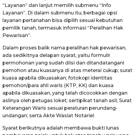
“Layanan” dan lanjut memilih submenu “Info
Layanan”. Di dalam submenu itu, berbagai opsi
layanan pertanahan bisa dipilih sesuai kebutuhan
pemilik tanah, termasuk informasi “Peralihan Hak
Pewarisan”.
Dalam proses balik nama peralihan hak pewarisan,
ada sedikitnya delapan syarat, yaitu formulir
permohonan yang sudah diisi dan ditandatangani
pemohon atau kuasanya di atas meterai cukup; surat
kuasa apabila dikuasakan; fotokopi identitas
pemohon/para ahli waris (KTP, KK) dan kuasa
apabila dikuasakan, yang telah dicocokkan dengan
aslinya oleh petugas loket; sertipikat tanah asli; Surat
Keterangan Waris sesuai peraturan perundang-
undangan; serta Akte Wasiat Notariel.
Syarat berikutnya adalah membawa bukti lunas