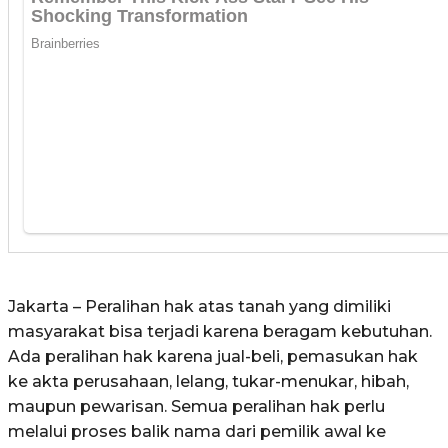
Jakarta – Peralihan hak atas tanah yang dimiliki
masyarakat bisa terjadi karena beragam kebutuhan.
Ada peralihan hak karena jual-beli, pemasukan hak
ke akta perusahaan, lelang, tukar-menukar, hibah,
maupun pewarisan. Semua peralihan hak perlu
melalui proses balik nama dari pemilik awal ke