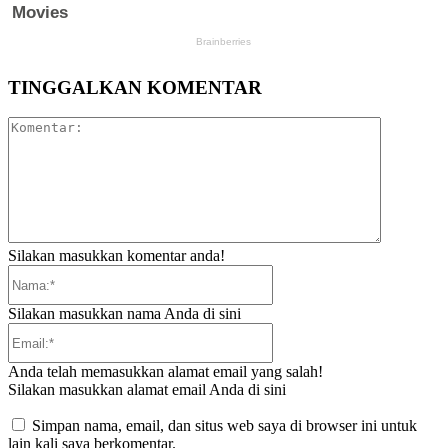
TINGGALKAN KOMENTAR
Komentar:
Silakan masukkan komentar anda!
Nama:*
Silakan masukkan nama Anda di sini
Email:*
Anda telah memasukkan alamat email yang salah!
Silakan masukkan alamat email Anda di sini
Simpan nama, email, dan situs web saya di browser ini untuk
lain kali saya berkomentar.