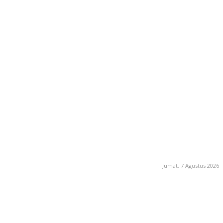
Jumat, 7 Agustus 2026