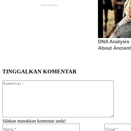
TINGGALKAN KOMENTAR
Komentar
Silakan masukkan komentar anda!
Nama:*