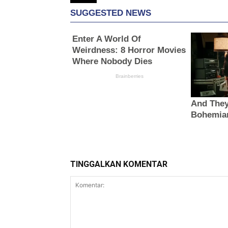
TINGGALKAN KOMENTAR