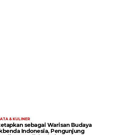
ATA & KULINER
tetapkan sebagai Warisan Budaya
kbenda Indonesia, Pengunjung