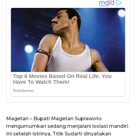
Magetan – Bupati Magetan Suprawoto
mengumumkan sedang menjalani isolasi mandiri.
Ini setelah istrinya, Titik Sudarti dinyatakan