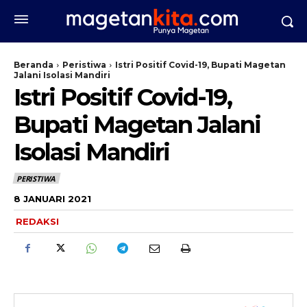
Beranda
Peristiwa
Istri Positif Covid-19, Bupati Magetan
Jalani Isolasi Mandiri
Istri Positif Covid-19,
Bupati Magetan Jalani
Isolasi Mandiri
PERISTIWA
8 JANUARI 2021
REDAKSI