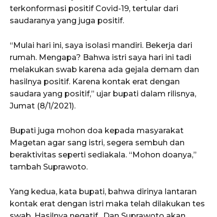
terkonformasi positif Covid-19, tertular dari
saudaranya yang juga positif.
“Mulai hari ini, saya isolasi mandiri. Bekerja dari
rumah. Mengapa? Bahwa istri saya hari ini tadi
melakukan swab karena ada gejala demam dan
hasilnya positif. Karena kontak erat dengan
saudara yang positif,” ujar bupati dalam rilisnya,
Jumat (8/1/2021).
Bupati juga mohon doa kepada masyarakat
Magetan agar sang istri, segera sembuh dan
beraktivitas seperti sediakala. “Mohon doanya,”
tambah Suprawoto.
Yang kedua, kata bupati, bahwa dirinya lantaran
kontak erat dengan istri maka telah dilakukan tes
swab. Hasilnya negatif. Dan Suprawoto akan