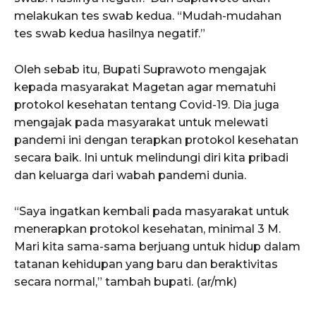
melakukan tes swab kedua. “Mudah-mudahan
tes swab kedua hasilnya negatif.”
Oleh sebab itu, Bupati Suprawoto mengajak
kepada masyarakat Magetan agar mematuhi
protokol kesehatan tentang Covid-19. Dia juga
mengajak pada masyarakat untuk melewati
pandemi ini dengan terapkan protokol kesehatan
secara baik. Ini untuk melindungi diri kita pribadi
dan keluarga dari wabah pandemi dunia.
“Saya ingatkan kembali pada masyarakat untuk
menerapkan protokol kesehatan, minimal 3 M.
Mari kita sama-sama berjuang untuk hidup dalam
tatanan kehidupan yang baru dan beraktivitas
secara normal,” tambah bupati. (ar/mk)