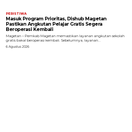
PERISTIWA
Masuk Program Prioritas, Dishub Magetan
Pastikan Angkutan Pelajar Gratis Segera
Beroperasi Kembali
Magetan – Pemkab Magetan memastikan layanan angkutan sekolah
gratis bakal beroperasi kembali. Sebelumnya, layanan...
6 Agustus 2026