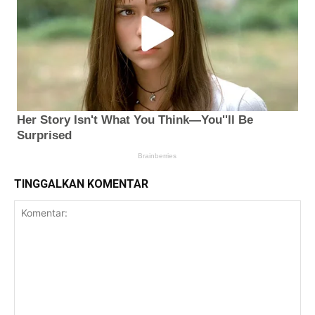
TINGGALKAN KOMENTAR