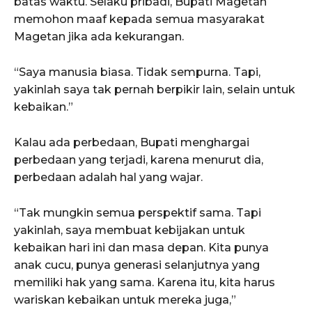
batas waktu. Selaku pribadi, Bupati Magetan
memohon maaf kepada semua masyarakat
Magetan jika ada kekurangan.
“Saya manusia biasa. Tidak sempurna. Tapi,
yakinlah saya tak pernah berpikir lain, selain untuk
kebaikan.”
Kalau ada perbedaan, Bupati menghargai
perbedaan yang terjadi, karena menurut dia,
perbedaan adalah hal yang wajar.
“Tak mungkin semua perspektif sama. Tapi
yakinlah, saya membuat kebijakan untuk
kebaikan hari ini dan masa depan. Kita punya
anak cucu, punya generasi selanjutnya yang
memiliki hak yang sama. Karena itu, kita harus
wariskan kebaikan untuk mereka juga,”