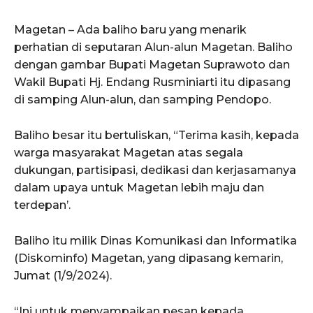
Magetan – Ada baliho baru yang menarik
perhatian di seputaran Alun-alun Magetan. Baliho
dengan gambar Bupati Magetan Suprawoto dan
Wakil Bupati Hj. Endang Rusminiarti itu dipasang
di samping Alun-alun, dan samping Pendopo.
Baliho besar itu bertuliskan, “Terima kasih, kepada
warga masyarakat Magetan atas segala
dukungan, partisipasi, dedikasi dan kerjasamanya
dalam upaya untuk Magetan lebih maju dan
terdepan’.
Baliho itu milik Dinas Komunikasi dan Informatika
(Diskominfo) Magetan, yang dipasang kemarin,
Jumat (1/9/2024).
“Ini untuk menyampaikan pesan kepada