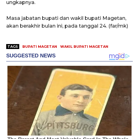
ungkapnya.
Masa jabatan bupati dan wakil bupati Magetan,
akan berakhir bulan ini, pada tanggal 24. (far/mk)
TAGS
BUPATI MAGETAN
WAKIL BUPATI MAGETAN