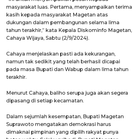
masyarakat luas. Pertama, menyampaikan terima
kasih kepada masyarakat Magetan atas
dukungan dalam pembangunan selama lima
tahun terakhir,” kata Kepala Diskominfo Magetan,
Cahaya Wijaya, Sabtu (2/9/2024).
Cahaya menjelaskan pasti ada kekurangan,
namun tak sedikit yang telah berhasil dicapai
pada masa Bupati dan Wabup dalam lima tahun
terakhir.
Menurut Cahaya, baliho serupa juga akan segera
dipasang di setiap kecamatan.
Dalam sejumlah kesempatan, Bupati Magetan
Suprawoto mengatakan demokrasi harus
dimaknai pimpinan yang dipilih rakyat punya