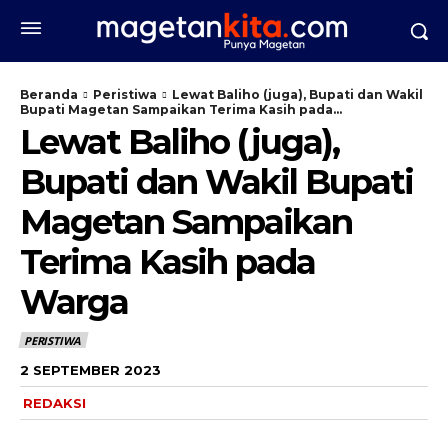
Beranda
Peristiwa
Lewat Baliho (juga), Bupati dan Wakil
Bupati Magetan Sampaikan Terima Kasih pada...
Lewat Baliho (juga),
Bupati dan Wakil Bupati
Magetan Sampaikan
Terima Kasih pada
Warga
PERISTIWA
2 SEPTEMBER 2023
REDAKSI