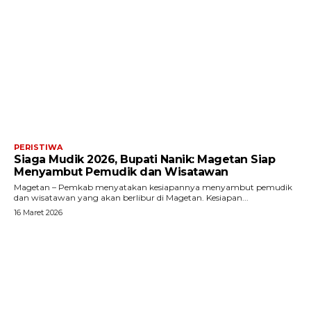
PERISTIWA
Siaga Mudik 2026, Bupati Nanik: Magetan Siap
Menyambut Pemudik dan Wisatawan
Magetan – Pemkab menyatakan kesiapannya menyambut pemudik
dan wisatawan yang akan berlibur di Magetan. Kesiapan...
16 Maret 2026