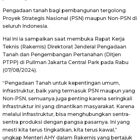
Pengadaan tanah bagi pembangunan tergolong
Proyek Strategis Nasional (PSN) maupun Non-PSN di
seluruh Indonesia.
Hal ini ia sampaikan saat membuka Rapat Kerja
Teknis (Rakernis) Direktorat Jenderal Pengadaan
Tanah dan Pengembangan Pertanahan (Ditjen
PTPP) di Pullman Jakarta Central Park pada Rabu
(07/08/2024).
“Pengadaan Tanah untuk kepentingan umum,
infrastruktur, baik yang termasuk PSN maupun yang
Non-PSN, semuanya juga penting karena seringkali
infrastruktur ini yang dinantikan masyarakat. Karena
melalui infrastruktur, bisa menghubungkan sentra-
sentra produksi dengan pangsa pasarnya. Ini yang
mesti kita terus tingkatkan, kita terus kawal,”
ungkap Menteri AHY dalam Rakernis yang bertajuk