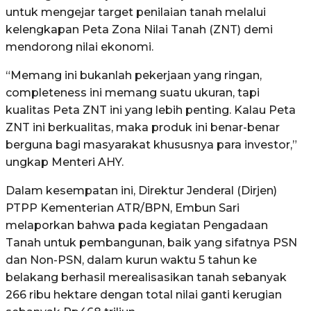
untuk mengejar target penilaian tanah melalui
kelengkapan Peta Zona Nilai Tanah (ZNT) demi
mendorong nilai ekonomi.
“Memang ini bukanlah pekerjaan yang ringan,
completeness ini memang suatu ukuran, tapi
kualitas Peta ZNT ini yang lebih penting. Kalau Peta
ZNT ini berkualitas, maka produk ini benar-benar
berguna bagi masyarakat khususnya para investor,”
ungkap Menteri AHY.
Dalam kesempatan ini, Direktur Jenderal (Dirjen)
PTPP Kementerian ATR/BPN, Embun Sari
melaporkan bahwa pada kegiatan Pengadaan
Tanah untuk pembangunan, baik yang sifatnya PSN
dan Non-PSN, dalam kurun waktu 5 tahun ke
belakang berhasil merealisasikan tanah sebanyak
266 ribu hektare dengan total nilai ganti kerugian