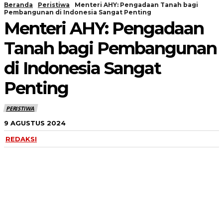
Beranda
Peristiwa
Menteri AHY: Pengadaan Tanah bagi
Pembangunan di Indonesia Sangat Penting
Menteri AHY: Pengadaan
Tanah bagi Pembangunan
di Indonesia Sangat
Penting
PERISTIWA
9 AGUSTUS 2024
REDAKSI