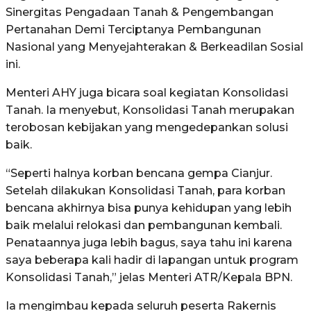
Sinergitas Pengadaan Tanah & Pengembangan
Pertanahan Demi Terciptanya Pembangunan
Nasional yang Menyejahterakan & Berkeadilan Sosial
ini.
Menteri AHY juga bicara soal kegiatan Konsolidasi
Tanah. Ia menyebut, Konsolidasi Tanah merupakan
terobosan kebijakan yang mengedepankan solusi
baik.
“Seperti halnya korban bencana gempa Cianjur.
Setelah dilakukan Konsolidasi Tanah, para korban
bencana akhirnya bisa punya kehidupan yang lebih
baik melalui relokasi dan pembangunan kembali.
Penataannya juga lebih bagus, saya tahu ini karena
saya beberapa kali hadir di lapangan untuk program
Konsolidasi Tanah,” jelas Menteri ATR/Kepala BPN.
Ia mengimbau kepada seluruh peserta Rakernis