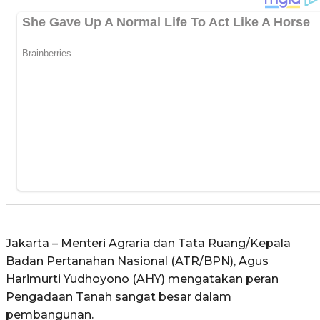
Jakarta – Menteri Agraria dan Tata Ruang/Kepala
Badan Pertanahan Nasional (ATR/BPN), Agus
Harimurti Yudhoyono (AHY) mengatakan peran
Pengadaan Tanah sangat besar dalam
pembangunan.