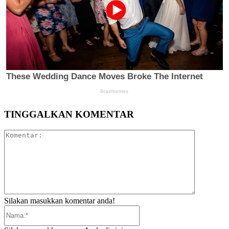
TINGGALKAN KOMENTAR
Komentar:
Silakan masukkan komentar anda!
Nama:*