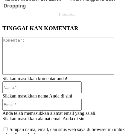
TINGGALKAN KOMENTAR
Komentar:
Silakan masukkan komentar anda!
Nama:*
Silakan masukkan nama Anda di sini
Email:*
Anda telah memasukkan alamat email yang salah!
Silakan masukkan alamat email Anda di sini
Simpan nama, email, dan situs web saya di browser ini untuk