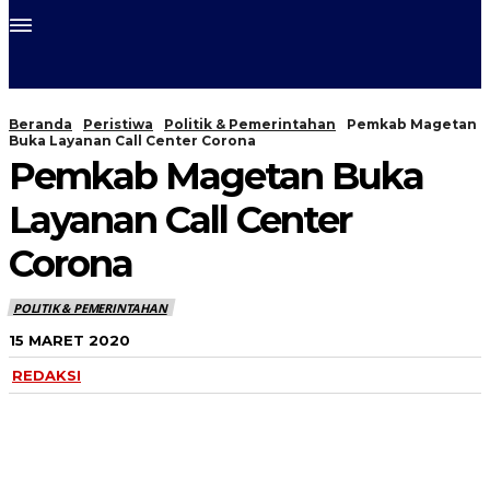
Beranda
Peristiwa
Politik & Pemerintahan
Pemkab Magetan
Buka Layanan Call Center Corona
Pemkab Magetan Buka
Layanan Call Center
Corona
POLITIK & PEMERINTAHAN
15 MARET 2020
REDAKSI