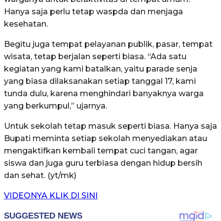
Hanya saja perlu tetap waspda dan menjaga
kesehatan.
Begitu juga tempat pelayanan publik, pasar, tempat
wisata, tetap berjalan seperti biasa. “Ada satu
kegiatan yang kami batalkan, yaitu parade senja
yang biasa dilaksanakan setiap tanggal 17, kami
tunda dulu, karena menghindari banyaknya warga
yang berkumpul,” ujarnya.
Untuk sekolah tetap masuk seperti biasa. Hanya saja
Bupati meminta setiap sekolah menyediakan atau
mengaktifkan kembali tempat cuci tangan, agar
siswa dan juga guru terbiasa dengan hidup bersih
dan sehat. (yt/mk)
VIDEONYA KLIK DI SINI