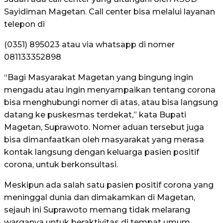
Sayidiman Magetan. Call center bisa melalui layanan
telepon di
(0351) 895023 atau via whatsapp di nomer
081133352898
“Bagi Masyarakat Magetan yang bingung ingin
mengadu atau ingin menyampaikan tentang corona
bisa menghubungi nomer di atas, atau bisa langsung
datang ke puskesmas terdekat,” kata Bupati
Magetan, Suprawoto. Nomer aduan tersebut juga
bisa dimanfaatkan oleh masyarakat yang merasa
kontak langsung dengan keluarga pasien positif
corona, untuk berkonsultasi.
Meskipun ada salah satu pasien positif corona yang
meninggal dunia dan dimakamkan di Magetan,
sejauh ini Suprawoto memang tidak melarang
warganya untuk beraktivitas di tempat umum.