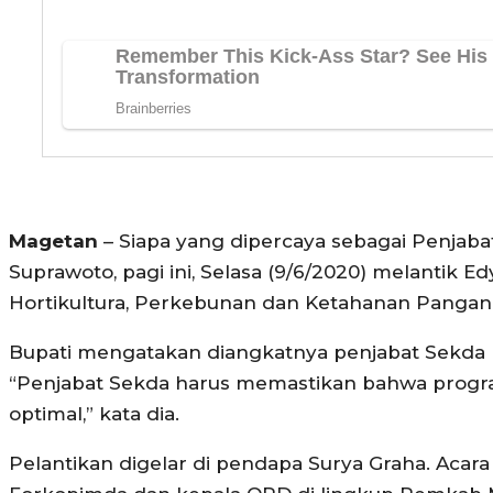
Magetan
– Siapa yang dipercaya sebagai Penjaba
Suprawoto, pagi ini, Selasa (9/6/2020) melantik 
Hortikultura, Perkebunan dan Ketahanan Panga
Bupati mengatakan diangkatnya penjabat Sekda 
“Penjabat Sekda harus memastikan bahwa program
optimal,” kata dia.
Pelantikan digelar di pendapa Surya Graha. Acara