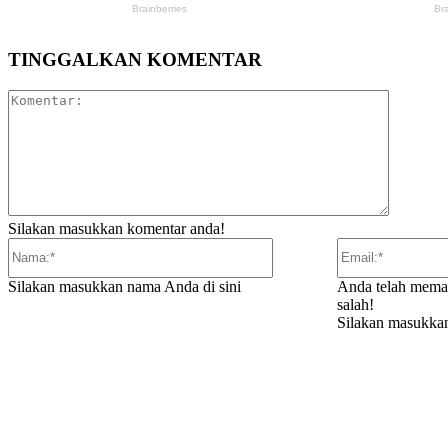
TINGGALKAN KOMENTAR
Komentar
Silakan masukkan komentar anda!
Nama:*
Silakan masukkan nama Anda di sini
Anda telah mema
salah!
Silakan masukkan
ARTIKEL TERKAIT