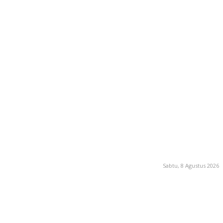
Sabtu, 8 Agustus 2026