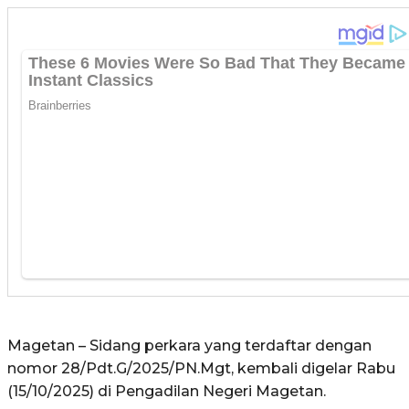
Magetan – Sidang perkara yang terdaftar dengan
nomor 28/Pdt.G/2025/PN.Mgt, kembali digelar Rabu
(15/10/2025) di Pengadilan Negeri Magetan.