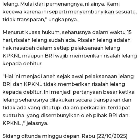
lelang. Mulai dari pemenangnya, nilainya. Kami
kecewa karena ini seperti menyembunyikan sesuatu,
tidak transparan,” ungkapnya.
Menurut kuasa hukum, seharusnya dalam waktu 15
hari, risalah lelang sudah ada. Risalah lelang adalah
hak nasabah dalam setiap pelaksanaan lelang
KPKNL maupun BRI wajib memberikan risalah lelang
kepada debitur.
“Hal ini menjadi aneh sejak awal pelaksanaan lelang
BRI dan KPKNL tidak memberikan risalah lelang
kepada debitur. Ini menjadi pertanyaan besar ketika
lelang seharusnya dilakukan secara transparan dan
tidak ada yang ditutupi dalam perkara ini terdapat
suatu hal yang disembunyikan oleh pihak BRI dan
KPKNL ,” jelasnya.
Sidang ditunda minggu depan, Rabu (22/10/2025)