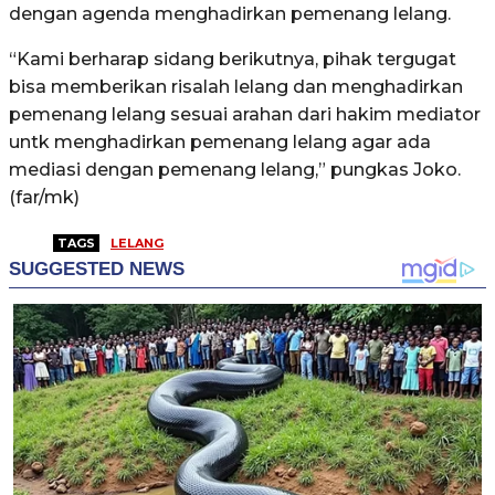
dengan agenda menghadirkan pemenang lelang.
“Kami berharap sidang berikutnya, pihak tergugat
bisa memberikan risalah lelang dan menghadirkan
pemenang lelang sesuai arahan dari hakim mediator
untk menghadirkan pemenang lelang agar ada
mediasi dengan pemenang lelang,” pungkas Joko.
(far/mk)
TAGS
LELANG