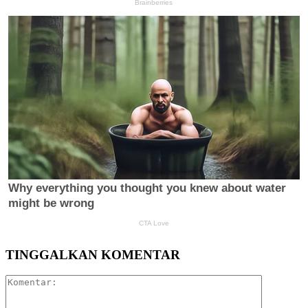
TINGGALKAN KOMENTAR
Komentar: