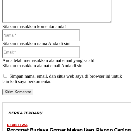
Silakan masukkan komentar anda!
Nama:*
Silakan masukkan nama Anda di sini
Email:*
Anda telah memasukkan alamat email yang salah!
Silakan masukkan alamat email Anda di sini
Simpan nama, email, dan situs web saya di browser ini untuk
lain kali saya berkomentar.
BERITA TERBARU
PERISTIWA
Percepat Budaya Gemar Makan Ikan, Riyono Caping