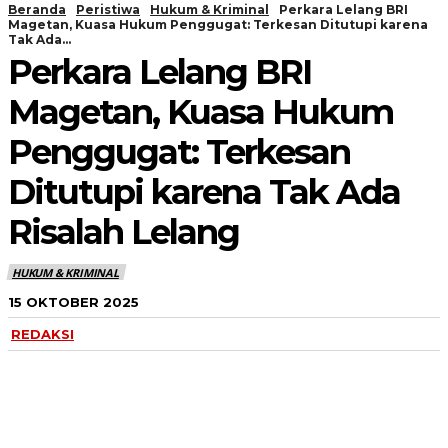
Beranda
Peristiwa
Hukum & Kriminal
Perkara Lelang BRI
Magetan, Kuasa Hukum Penggugat: Terkesan Ditutupi karena
Tak Ada...
Perkara Lelang BRI
Magetan, Kuasa Hukum
Penggugat: Terkesan
Ditutupi karena Tak Ada
Risalah Lelang
HUKUM & KRIMINAL
15 OKTOBER 2025
REDAKSI