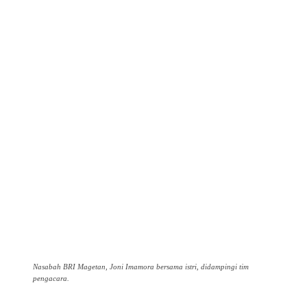
Nasabah BRI Magetan, Joni Imamora bersama istri, didampingi tim
pengacara.