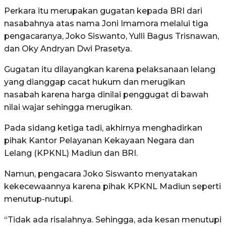
Perkara itu merupakan gugatan kepada BRI dari
nasabahnya atas nama Joni Imamora melalui tiga
pengacaranya, Joko Siswanto, Yulli Bagus Trisnawan,
dan Oky Andryan Dwi Prasetya.
Gugatan itu dilayangkan karena pelaksanaan lelang
yang dianggap cacat hukum dan merugikan
nasabah karena harga dinilai penggugat di bawah
nilai wajar sehingga merugikan.
Pada sidang ketiga tadi, akhirnya menghadirkan
pihak Kantor Pelayanan Kekayaan Negara dan
Lelang (KPKNL) Madiun dan BRI.
Namun, pengacara Joko Siswanto menyatakan
kekecewaannya karena pihak KPKNL Madiun seperti
menutup-nutupi.
“Tidak ada risalahnya. Sehingga, ada kesan menutupi