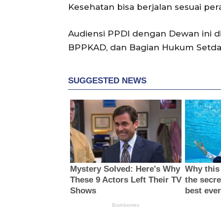
Kesehatan bisa berjalan sesuai per
Audiensi PPDI dengan Dewan ini di
BPPKAD, dan Bagian Hukum Setdak