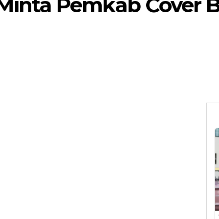
Minta Pemkab Cover B