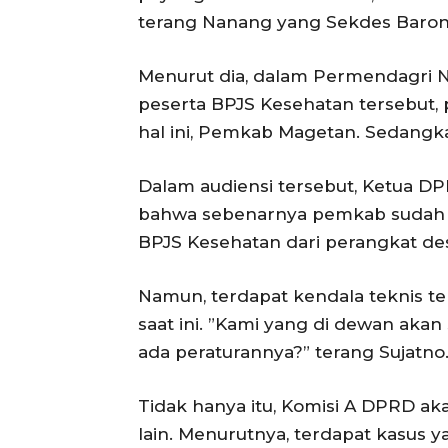
terang Nanang yang Sekdes Baron 
Menurut dia, dalam Permendagri No
peserta BPJS Kesehatan tersebut,
hal ini, Pemkab Magetan. Sedangka
Dalam audiensi tersebut, Ketua D
bahwa sebenarnya pemkab sudah
BPJS Kesehatan dari perangkat de
Namun, terdapat kendala teknis te
saat ini. ”Kami yang di dewan aka
ada peraturannya?” terang Sujatno
Tidak hanya itu, Komisi A DPRD a
lain. Menurutnya, terdapat kasus