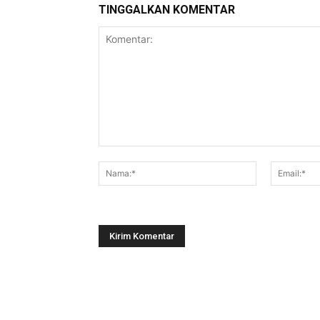
TINGGALKAN KOMENTAR
Komentar:
Nama:*