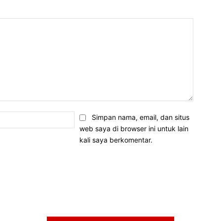
Email:*
Simpan nama, email, dan situs
web saya di browser ini untuk lain
kali saya berkomentar.