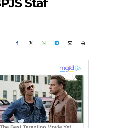
PJS Staf