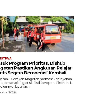
ISTIWA
suk Program Prioritas, Dishub
getan Pastikan Angkutan Pelajar
atis Segera Beroperasi Kembali
etan – Pemkab Magetan memastikan layanan
kutan sekolah gratis bakal beroperasi kembali.
elumnya, layanan...
ustus 2026