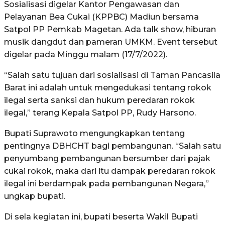
Sosialisasi digelar Kantor Pengawasan dan
Pelayanan Bea Cukai (KPPBC) Madiun bersama
Satpol PP Pemkab Magetan. Ada talk show, hiburan
musik dangdut dan pameran UMKM. Event tersebut
digelar pada Minggu malam (17/7/2022).
“Salah satu tujuan dari sosialisasi di Taman Pancasila
Barat ini adalah untuk mengedukasi tentang rokok
ilegal serta sanksi dan hukum peredaran rokok
ilegal,” terang Kepala Satpol PP, Rudy Harsono.
Bupati Suprawoto mengungkapkan tentang
pentingnya DBHCHT bagi pembangunan. “Salah satu
penyumbang pembangunan bersumber dari pajak
cukai rokok, maka dari itu dampak peredaran rokok
ilegal ini berdampak pada pembangunan Negara,”
ungkap bupati.
Di sela kegiatan ini, bupati beserta Wakil Bupati