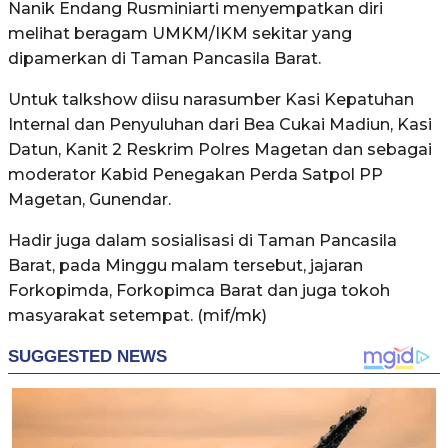
Nanik Endang Rusminiarti menyempatkan diri
melihat beragam UMKM/IKM sekitar yang
dipamerkan di Taman Pancasila Barat.
Untuk talkshow diisu narasumber Kasi Kepatuhan
Internal dan Penyuluhan dari Bea Cukai Madiun, Kasi
Datun, Kanit 2 Reskrim Polres Magetan dan sebagai
moderator Kabid Penegakan Perda Satpol PP
Magetan, Gunendar.
Hadir juga dalam sosialisasi di Taman Pancasila
Barat, pada Minggu malam tersebut, jajaran
Forkopimda, Forkopimca Barat dan juga tokoh
masyarakat setempat. (mif/mk)