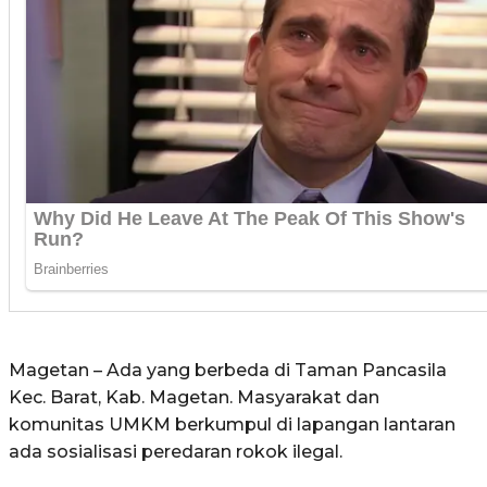
Magetan – Ada yang berbeda di Taman Pancasila
Kec. Barat, Kab. Magetan. Masyarakat dan
komunitas UMKM berkumpul di lapangan lantaran
ada sosialisasi peredaran rokok ilegal.