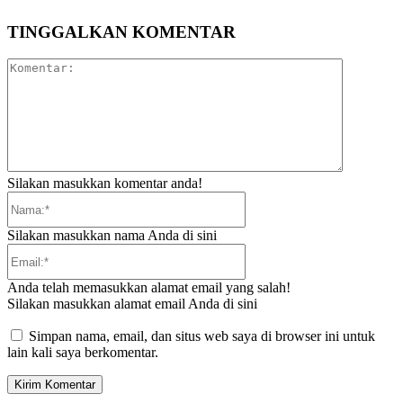
TINGGALKAN KOMENTAR
Komentar:
Silakan masukkan komentar anda!
Nama:*
Silakan masukkan nama Anda di sini
Email:*
Anda telah memasukkan alamat email yang salah!
Silakan masukkan alamat email Anda di sini
Simpan nama, email, dan situs web saya di browser ini untuk
lain kali saya berkomentar.