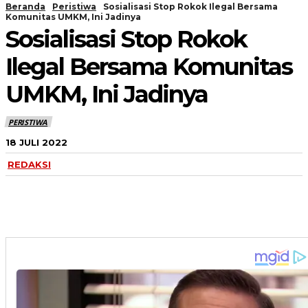
Beranda
Peristiwa
Sosialisasi Stop Rokok Ilegal Bersama
Komunitas UMKM, Ini Jadinya
Sosialisasi Stop Rokok
Ilegal Bersama Komunitas
UMKM, Ini Jadinya
PERISTIWA
18 JULI 2022
REDAKSI