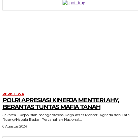
PERISTIWA
POLRI APRESIASI KINERJA MENTERI AHY,
BERANTAS TUNTAS MAFIA TANAH
Jakarta – Kepolisian mengapresiasi kerja keras Menteri Agraria dan Tata
Ruang/Kepala Badan Pertanahan Nasional...
6 Agustus 2024