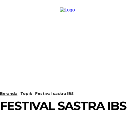
PERISTIWA
BERANDA
Beranda
Topik
Festival sastra IBS
FESTIVAL SASTRA IBS