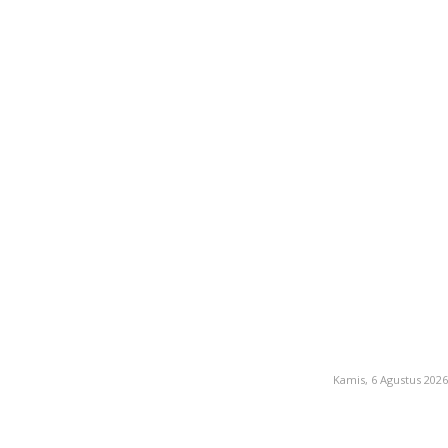
Kamis, 6 Agustus 2026