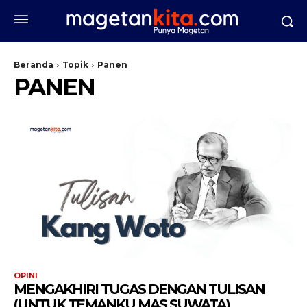
Beranda
Topik
Panen
PANEN
OPINI
MENGAKHIRI TUGAS DENGAN TULISAN
(UNTUK TEMANKU MAS SUWATA)