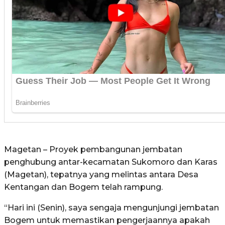
Magetan – Proyek pembangunan jembatan
penghubung antar-kecamatan Sukomoro dan Karas
(Magetan), tepatnya yang melintas antara Desa
Kentangan dan Bogem telah rampung.
“Hari ini (Senin), saya sengaja mengunjungi jembatan
Bogem untuk memastikan pengerjaannya apakah