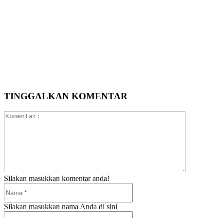
TINGGALKAN KOMENTAR
Komentar:
Silakan masukkan komentar anda!
Nama:*
Silakan masukkan nama Anda di sini
Email:*