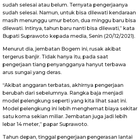
sudah selesai atau belum. Ternyata pengerjaanya
sudah selesai. Namun, untuk bisa dilewati kendaraan
masih menunggu umur beton, dua minggu baru bisa
dilewati. Intinya, tahun baru nanti bisa dilewati,” kata
Bupati Suprawoto kepada media, Senin (20/12/2021).
Menurut dia, jembatan Bogem ini, rusak akibat
tergerus banjir. Tidak hanya itu, pada saat
pengerjaan tiang penyangganya hanyut terbawa
arus sungai yang deras.
“Akibat anggaran terbatas, akhirnya pengerjaan
berubah dari sebelumnya. Rangka baja menjadi
model pelengkung seperti yang kita lihat saat ini.
Model pelengkung ini lebih menghemat biaya sekitar
satu koma sekian miliar. Jembatan juga jadi lebih
lebar 14 meter,” papar Suprawoto.
Tahun depan, tinggal pengerjaan pengerasan lantai