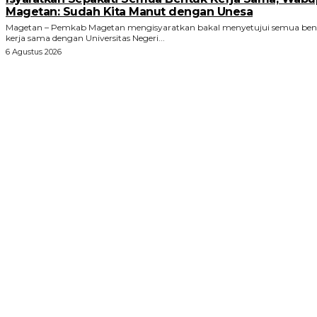
Magetan: Sudah Kita Manut dengan Unesa
Magetan – Pemkab Magetan mengisyaratkan bakal menyetujui semua ben
kerja sama dengan Universitas Negeri...
6 Agustus 2026