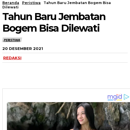
Beranda
Peristiwa
Tahun Baru Jembatan Bogem Bisa
Dilewati
Tahun Baru Jembatan
Bogem Bisa Dilewati
PERISTIWA
20 DESEMBER 2021
REDAKSI