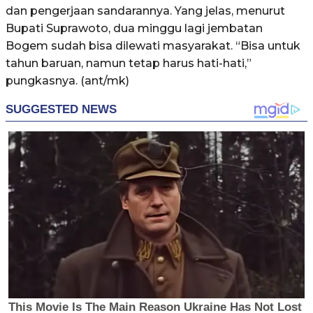
dan pengerjaan sandarannya. Yang jelas, menurut
Bupati Suprawoto, dua minggu lagi jembatan
Bogem sudah bisa dilewati masyarakat. “Bisa untuk
tahun baruan, namun tetap harus hati-hati,”
pungkasnya. (ant/mk)