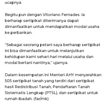
ucapnya.
Begitu pun dengan Vitoriano Fernades. Ia
berharap sertipikat diterimanya dapat
dimanfaatkan untuk mendapatkan modal usaha
ke perbankan.
“Sebagai seorang petani saya berharap sertipikat
ini bisa dimanfaatkan untuk melanjutkan
kehidupan kami sehari-hari melalui usaha dan
modal bertani nantinya,” ujarnya.
Dalam kesempatan ini Menteri AHY menyerahkan
505 sertipikat tanah yang terdiri dari sertipikat
hasil Redistribusi Tanah, Pendaftaran Tanah
Sistematis Lengkap (PTSL), dan sertipikat untuk
rumah ibadah. (far/mk)