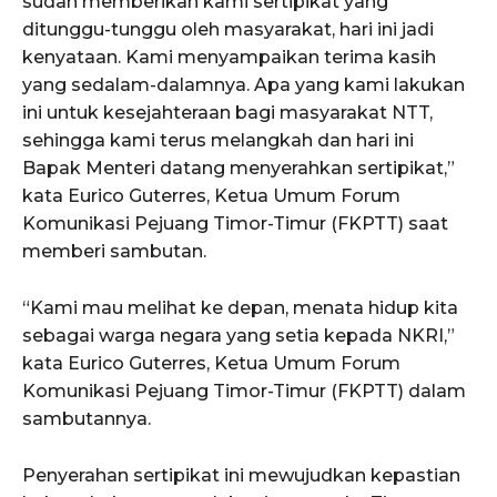
sudah memberikan kami sertipikat yang
ditunggu-tunggu oleh masyarakat, hari ini jadi
kenyataan. Kami menyampaikan terima kasih
yang sedalam-dalamnya. Apa yang kami lakukan
ini untuk kesejahteraan bagi masyarakat NTT,
sehingga kami terus melangkah dan hari ini
Bapak Menteri datang menyerahkan sertipikat,”
kata Eurico Guterres, Ketua Umum Forum
Komunikasi Pejuang Timor-Timur (FKPTT) saat
memberi sambutan.
“Kami mau melihat ke depan, menata hidup kita
sebagai warga negara yang setia kepada NKRI,”
kata Eurico Guterres, Ketua Umum Forum
Komunikasi Pejuang Timor-Timur (FKPTT) dalam
sambutannya.
Penyerahan sertipikat ini mewujudkan kepastian