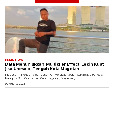
PERISTIWA
Data Menunjukkan ‘Multiplier Effect’ Lebih Kuat
jika Unesa di Tengah Kota Magetan
Magetan - Rencana perluasan Universitas Negeri Surabaya (Unesa)
Kampus 5 di Kelurahan Kebonagung, Magetan,...
9 Agustus 2026