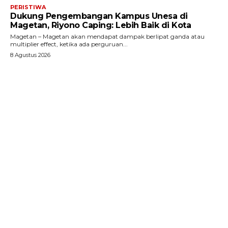
PERISTIWA
Dukung Pengembangan Kampus Unesa di
Magetan, Riyono Caping: Lebih Baik di Kota
Magetan – Magetan akan mendapat dampak berlipat ganda atau
multiplier effect, ketika ada perguruan...
8 Agustus 2026