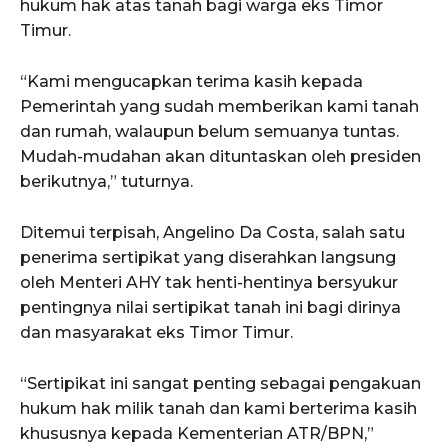
hukum hak atas tanah bagi warga eks Timor
Timur.
“Kami mengucapkan terima kasih kepada
Pemerintah yang sudah memberikan kami tanah
dan rumah, walaupun belum semuanya tuntas.
Mudah-mudahan akan dituntaskan oleh presiden
berikutnya,” tuturnya.
Ditemui terpisah, Angelino Da Costa, salah satu
penerima sertipikat yang diserahkan langsung
oleh Menteri AHY tak henti-hentinya bersyukur
pentingnya nilai sertipikat tanah ini bagi dirinya
dan masyarakat eks Timor Timur.
“Sertipikat ini sangat penting sebagai pengakuan
hukum hak milik tanah dan kami berterima kasih
khususnya kepada Kementerian ATR/BPN,”