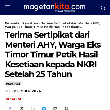
Beranda
Peristiwa
Terima Sertipikat dari Menteri AHY,
Warga Eks Timor Timur Petik Hasil Kesetiaan...
Terima Sertipikat dari
Menteri AHY, Warga Eks
Timor Timur Petik Hasil
Kesetiaan kepada NKRI
Setelah 25 Tahun
PERISTIWA
15 SEPTEMBER 2024
REDAKSI