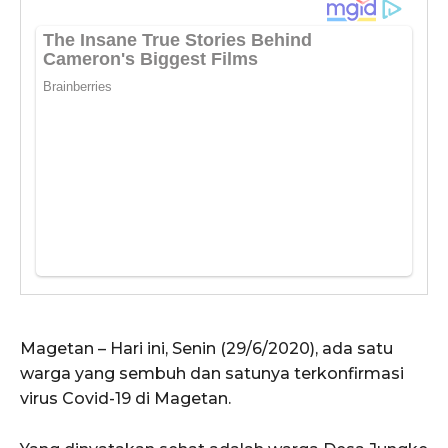
Magetan – Hari ini, Senin (29/6/2020), ada satu
warga yang sembuh dan satunya terkonfirmasi
virus Covid-19 di Magetan.