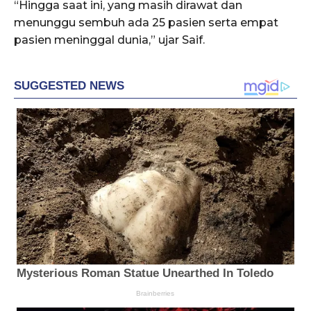
“Hingga saat ini, yang masih dirawat dan
menunggu sembuh ada 25 pasien serta empat
pasien meninggal dunia,” ujar Saif.