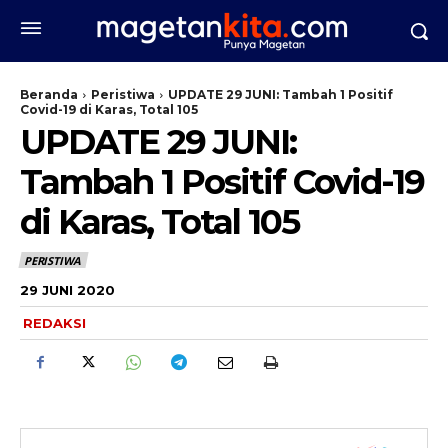
Beranda
Peristiwa
UPDATE 29 JUNI: Tambah 1 Positif
Covid-19 di Karas, Total 105
UPDATE 29 JUNI:
Tambah 1 Positif Covid-19
di Karas, Total 105
PERISTIWA
29 JUNI 2020
REDAKSI