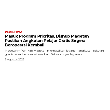
PERISTIWA
Masuk Program Prioritas, Dishub Magetan
Pastikan Angkutan Pelajar Gratis Segera
Beroperasi Kembali
Magetan – Pemkab Magetan memastikan layanan angkutan sekolah
gratis bakal beroperasi kembali. Sebelumnya, layanan...
6 Agustus 2026