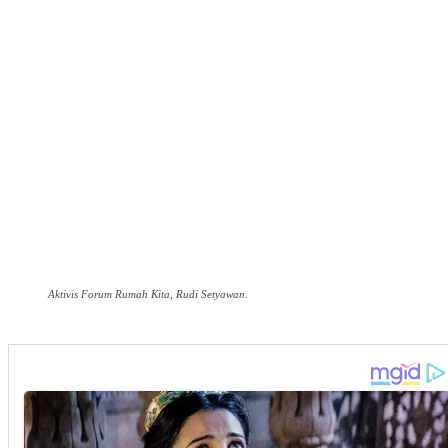
Aktivis Forum Rumah Kita, Rudi Setyawan.