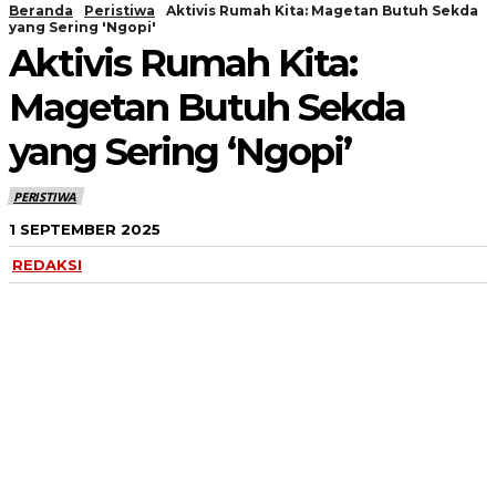
Beranda
Peristiwa
Aktivis Rumah Kita: Magetan Butuh Sekda
yang Sering 'Ngopi'
Aktivis Rumah Kita:
Magetan Butuh Sekda
yang Sering ‘Ngopi’
PERISTIWA
1 SEPTEMBER 2025
REDAKSI