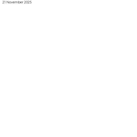
21 November 2025