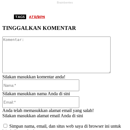
TAGS
ATR/BPN
TINGGALKAN KOMENTAR
Komentar:
Silakan masukkan komentar anda!
Nama:*
Silakan masukkan nama Anda di sini
Email:*
Anda telah memasukkan alamat email yang salah!
Silakan masukkan alamat email Anda di sini
Simpan nama, email, dan situs web saya di browser ini untuk