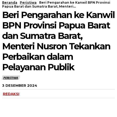
Beranda
Peristiwa
Beri Pengarahan ke Kanwil BPN Provinsi
Papua Barat dan Sumatra Barat, Menteri...
Beri Pengarahan ke Kanwil
BPN Provinsi Papua Barat
dan Sumatra Barat,
Menteri Nusron Tekankan
Perbaikan dalam
Pelayanan Publik
PERISTIWA
3 DESEMBER 2024
REDAKSI